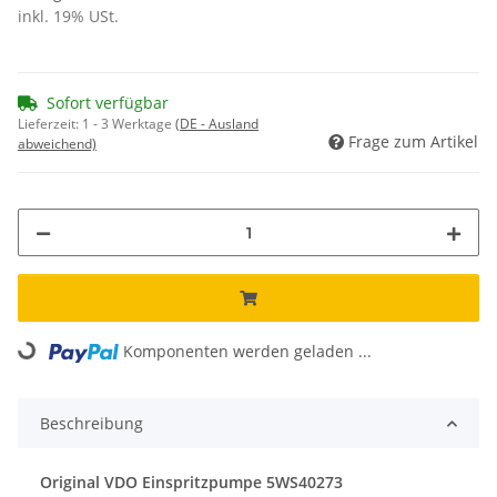
inkl. 19% USt.
Sofort verfügbar
Lieferzeit:
1 - 3 Werktage
(DE - Ausland
Frage zum Artikel
abweichend)
Komponenten werden geladen ...
Loading...
Beschreibung
Original VDO Einspritzpumpe 5WS40273