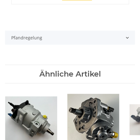
Pfandregelung
Ähnliche Artikel