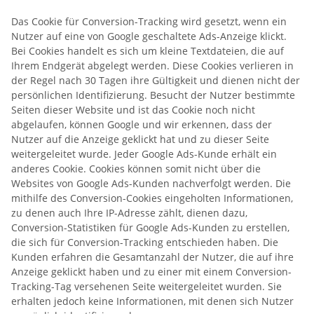
Das Cookie für Conversion-Tracking wird gesetzt, wenn ein
Nutzer auf eine von Google geschaltete Ads-Anzeige klickt.
Bei Cookies handelt es sich um kleine Textdateien, die auf
Ihrem Endgerät abgelegt werden. Diese Cookies verlieren in
der Regel nach 30 Tagen ihre Gültigkeit und dienen nicht der
persönlichen Identifizierung. Besucht der Nutzer bestimmte
Seiten dieser Website und ist das Cookie noch nicht
abgelaufen, können Google und wir erkennen, dass der
Nutzer auf die Anzeige geklickt hat und zu dieser Seite
weitergeleitet wurde. Jeder Google Ads-Kunde erhält ein
anderes Cookie. Cookies können somit nicht über die
Websites von Google Ads-Kunden nachverfolgt werden. Die
mithilfe des Conversion-Cookies eingeholten Informationen,
zu denen auch Ihre IP-Adresse zählt, dienen dazu,
Conversion-Statistiken für Google Ads-Kunden zu erstellen,
die sich für Conversion-Tracking entschieden haben. Die
Kunden erfahren die Gesamtanzahl der Nutzer, die auf ihre
Anzeige geklickt haben und zu einer mit einem Conversion-
Tracking-Tag versehenen Seite weitergeleitet wurden. Sie
erhalten jedoch keine Informationen, mit denen sich Nutzer