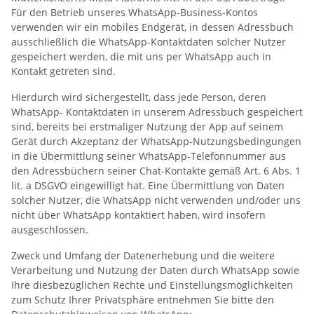
Für den Betrieb unseres WhatsApp-Business-Kontos
verwenden wir ein mobiles Endgerät, in dessen Adressbuch
ausschließlich die WhatsApp-Kontaktdaten solcher Nutzer
gespeichert werden, die mit uns per WhatsApp auch in
Kontakt getreten sind.
Hierdurch wird sichergestellt, dass jede Person, deren
WhatsApp- Kontaktdaten in unserem Adressbuch gespeichert
sind, bereits bei erstmaliger Nutzung der App auf seinem
Gerät durch Akzeptanz der WhatsApp-Nutzungsbedingungen
in die Übermittlung seiner WhatsApp-Telefonnummer aus
den Adressbüchern seiner Chat-Kontakte gemäß Art. 6 Abs. 1
lit. a DSGVO eingewilligt hat. Eine Übermittlung von Daten
solcher Nutzer, die WhatsApp nicht verwenden und/oder uns
nicht über WhatsApp kontaktiert haben, wird insofern
ausgeschlossen.
Zweck und Umfang der Datenerhebung und die weitere
Verarbeitung und Nutzung der Daten durch WhatsApp sowie
Ihre diesbezüglichen Rechte und Einstellungsmöglichkeiten
zum Schutz Ihrer Privatsphäre entnehmen Sie bitte den