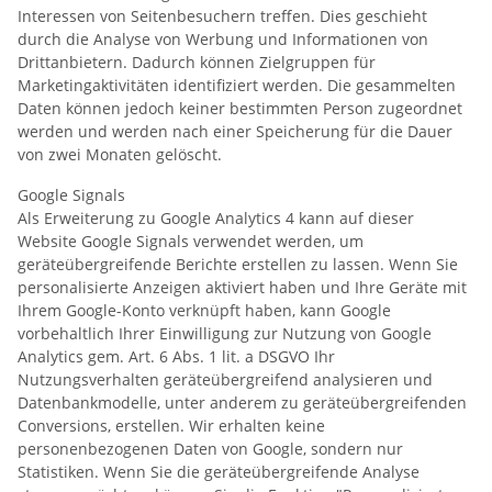
Interessen von Seitenbesuchern treffen. Dies geschieht
durch die Analyse von Werbung und Informationen von
Drittanbietern. Dadurch können Zielgruppen für
Marketingaktivitäten identifiziert werden. Die gesammelten
Daten können jedoch keiner bestimmten Person zugeordnet
werden und werden nach einer Speicherung für die Dauer
von zwei Monaten gelöscht.
Google Signals
Als Erweiterung zu Google Analytics 4 kann auf dieser
Website Google Signals verwendet werden, um
geräteübergreifende Berichte erstellen zu lassen. Wenn Sie
personalisierte Anzeigen aktiviert haben und Ihre Geräte mit
Ihrem Google-Konto verknüpft haben, kann Google
vorbehaltlich Ihrer Einwilligung zur Nutzung von Google
Analytics gem. Art. 6 Abs. 1 lit. a DSGVO Ihr
Nutzungsverhalten geräteübergreifend analysieren und
Datenbankmodelle, unter anderem zu geräteübergreifenden
Conversions, erstellen. Wir erhalten keine
personenbezogenen Daten von Google, sondern nur
Statistiken. Wenn Sie die geräteübergreifende Analyse