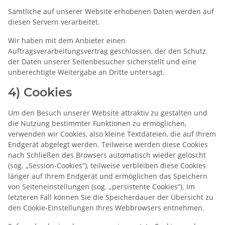
Sämtliche auf unserer Website erhobenen Daten werden auf
diesen Servern verarbeitet.
Wir haben mit dem Anbieter einen
Auftragsverarbeitungsvertrag geschlossen, der den Schutz
der Daten unserer Seitenbesucher sicherstellt und eine
unberechtigte Weitergabe an Dritte untersagt.
4) Cookies
Um den Besuch unserer Website attraktiv zu gestalten und
die Nutzung bestimmter Funktionen zu ermöglichen,
verwenden wir Cookies, also kleine Textdateien, die auf Ihrem
Endgerät abgelegt werden. Teilweise werden diese Cookies
nach Schließen des Browsers automatisch wieder gelöscht
(sog. „Session-Cookies“), teilweise verbleiben diese Cookies
länger auf Ihrem Endgerät und ermöglichen das Speichern
von Seiteneinstellungen (sog. „persistente Cookies“). Im
letzteren Fall können Sie die Speicherdauer der Übersicht zu
den Cookie-Einstellungen Ihres Webbrowsers entnehmen.