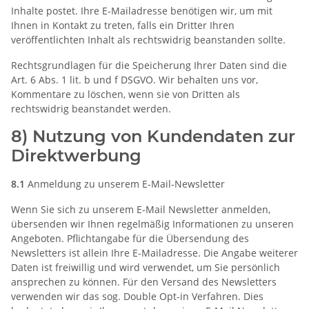
Inhalte postet. Ihre E-Mailadresse benötigen wir, um mit
Ihnen in Kontakt zu treten, falls ein Dritter Ihren
veröffentlichten Inhalt als rechtswidrig beanstanden sollte.
Rechtsgrundlagen für die Speicherung Ihrer Daten sind die
Art. 6 Abs. 1 lit. b und f DSGVO. Wir behalten uns vor,
Kommentare zu löschen, wenn sie von Dritten als
rechtswidrig beanstandet werden.
8) Nutzung von Kundendaten zur
Direktwerbung
8.1
Anmeldung zu unserem E-Mail-Newsletter
Wenn Sie sich zu unserem E-Mail Newsletter anmelden,
übersenden wir Ihnen regelmäßig Informationen zu unseren
Angeboten. Pflichtangabe für die Übersendung des
Newsletters ist allein Ihre E-Mailadresse. Die Angabe weiterer
Daten ist freiwillig und wird verwendet, um Sie persönlich
ansprechen zu können. Für den Versand des Newsletters
verwenden wir das sog. Double Opt-in Verfahren. Dies