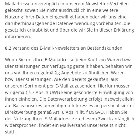
Mailadresse unverzüglich in unserem Newsletter-Verteiler
gelöscht, soweit Sie nicht ausdrücklich in eine weitere
Nutzung Ihrer Daten eingewilligt haben oder wir uns eine
darüberhinausgehende Datenverwendung vorbehalten, die
gesetzlich erlaubt ist und über die wir Sie in dieser Erklärung
informieren.
8.2
Versand des E-Mail-Newsletters an Bestandskunden
Wenn Sie uns Ihre E-Mailadresse beim Kauf von Waren bzw.
Dienstleistungen zur Verfügung gestellt haben, behalten wir
uns vor, Ihnen regelmäßig Angebote zu ähnlichen Waren
bzw. Dienstleistungen, wie den bereits gekauften, aus
unserem Sortiment per E-Mail zuzusenden. Hierfür müssen
wir gemäß § 7 Abs. 3 UWG keine gesonderte Einwilligung von
Ihnen einholen. Die Datenverarbeitung erfolgt insoweit allein
auf Basis unseres berechtigten Interesses an personalisierter
Direktwerbung gemäß Art. 6 Abs. 1 lit. f DSGVO. Haben Sie
der Nutzung Ihrer E-Mailadresse zu diesem Zweck anfänglich
widersprochen, findet ein Mailversand unsererseits nicht
statt.