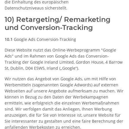
die Einhaltung des europäischen
Datenschutzniveaus sicherstellt.
10) Retargeting/ Remarketing
und Conversion-Tracking
10.1
Google Ads Conversion-Tracking
Diese Website nutzt das Online-Werbeprogramm "Google
Ads" und im Rahmen von Google Ads das Conversion-
Tracking der Google Ireland Limited, Gordon House, 4 Barrow
St, Dublin, D04 E5W5, Irland („Google“).
Wir nutzen das Angebot von Google Ads, um mit Hilfe von
Werbemitteln (sogenannten Google Adwords) auf externen
Webseiten auf unsere Angebote aufmerksam zu machen. Wir
können in Bezug zu den Daten der Werbekampagnen
ermitteln, wie erfolgreich die einzelnen Werbemaßnahmen
sind. Wir verfolgen damit das Anliegen, Ihnen Werbung
anzuzeigen, die für Sie von Interesse ist, unsere Website für
Sie interessanter zu gestalten und eine faire Berechnung der
anfallenden Werbekosten zu erreichen.