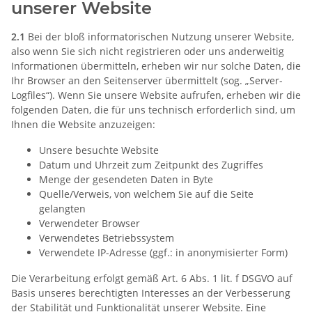
unserer Website
2.1
Bei der bloß informatorischen Nutzung unserer Website,
also wenn Sie sich nicht registrieren oder uns anderweitig
Informationen übermitteln, erheben wir nur solche Daten, die
Ihr Browser an den Seitenserver übermittelt (sog. „Server-
Logfiles“). Wenn Sie unsere Website aufrufen, erheben wir die
folgenden Daten, die für uns technisch erforderlich sind, um
Ihnen die Website anzuzeigen:
Unsere besuchte Website
Datum und Uhrzeit zum Zeitpunkt des Zugriffes
Menge der gesendeten Daten in Byte
Quelle/Verweis, von welchem Sie auf die Seite
gelangten
Verwendeter Browser
Verwendetes Betriebssystem
Verwendete IP-Adresse (ggf.: in anonymisierter Form)
Die Verarbeitung erfolgt gemäß Art. 6 Abs. 1 lit. f DSGVO auf
Basis unseres berechtigten Interesses an der Verbesserung
der Stabilität und Funktionalität unserer Website. Eine