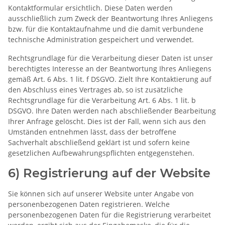
Kontaktformular ersichtlich. Diese Daten werden
ausschließlich zum Zweck der Beantwortung Ihres Anliegens
bzw. für die Kontaktaufnahme und die damit verbundene
technische Administration gespeichert und verwendet.
Rechtsgrundlage für die Verarbeitung dieser Daten ist unser
berechtigtes Interesse an der Beantwortung Ihres Anliegens
gemäß Art. 6 Abs. 1 lit. f DSGVO. Zielt Ihre Kontaktierung auf
den Abschluss eines Vertrages ab, so ist zusätzliche
Rechtsgrundlage für die Verarbeitung Art. 6 Abs. 1 lit. b
DSGVO. Ihre Daten werden nach abschließender Bearbeitung
Ihrer Anfrage gelöscht. Dies ist der Fall, wenn sich aus den
Umständen entnehmen lässt, dass der betroffene
Sachverhalt abschließend geklärt ist und sofern keine
gesetzlichen Aufbewahrungspflichten entgegenstehen.
6) Registrierung auf der Website
Sie können sich auf unserer Website unter Angabe von
personenbezogenen Daten registrieren. Welche
personenbezogenen Daten für die Registrierung verarbeitet