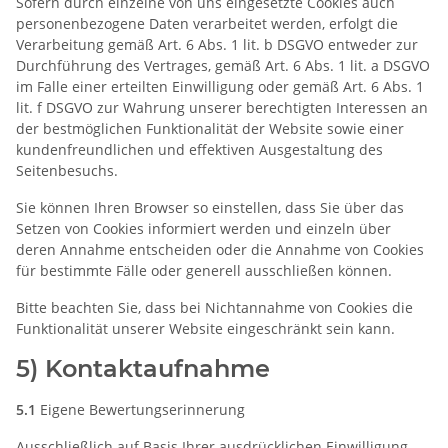
Sofern durch einzelne von uns eingesetzte Cookies auch
personenbezogene Daten verarbeitet werden, erfolgt die
Verarbeitung gemäß Art. 6 Abs. 1 lit. b DSGVO entweder zur
Durchführung des Vertrages, gemäß Art. 6 Abs. 1 lit. a DSGVO
im Falle einer erteilten Einwilligung oder gemäß Art. 6 Abs. 1
lit. f DSGVO zur Wahrung unserer berechtigten Interessen an
der bestmöglichen Funktionalität der Website sowie einer
kundenfreundlichen und effektiven Ausgestaltung des
Seitenbesuchs.
Sie können Ihren Browser so einstellen, dass Sie über das
Setzen von Cookies informiert werden und einzeln über
deren Annahme entscheiden oder die Annahme von Cookies
für bestimmte Fälle oder generell ausschließen können.
Bitte beachten Sie, dass bei Nichtannahme von Cookies die
Funktionalität unserer Website eingeschränkt sein kann.
5) Kontaktaufnahme
5.1
Eigene Bewertungserinnerung
Ausschließlich auf Basis Ihrer ausdrücklichen Einwilligung