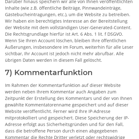
Darüber hinaus speichern wir alle von Ihnen veröffentlichten
Inhalte (wie z.B. öffentliche Beiträge, Pinnwandeinträge,
Gästebucheintragungen, etc.), um die Website zu betreiben.
Wir haben ein berechtigtes Interesse an der Bereitstellung
der Website mit dem vollständigen User-Generated-Content.
Die Rechtsgrundlage hierfür ist Art. 6 Abs. 1 lit. f DSGVO.
Wenn Sie Ihren Account löschen, bleiben Ihre öffentlichen
Äußerungen, insbesondere im Forum, weiterhin für alle Leser
sichtbar, Ihr Account ist jedoch nicht mehr abrufbar. Alle
übrigen Daten werden in diesem Fall gelöscht.
7) Kommentarfunktion
Im Rahmen der Kommentarfunktion auf dieser Website
werden neben Ihrem Kommentar auch Angaben zum
Zeitpunkt der Erstellung des Kommentars und der von Ihnen
gewählte Kommentatorenname gespeichert und auf dieser
Website veröffentlicht. Ferner wird Ihre IP-Adresse
mitprotokolliert und gespeichert. Diese Speicherung der IP-
Adresse erfolgt aus Sicherheitsgründen und für den Fall,
dass die betroffene Person durch einen abgegebenen
Kommentar die Rechte Dritter verletzt oder rechtswidrige