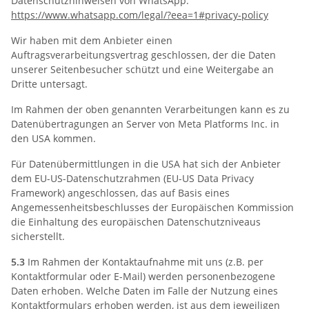
Datenschutzhinweisen von WhatsApp:
https://www.whatsapp.com
/legal
/?eea=1#privacy-policy
Wir haben mit dem Anbieter einen
Auftragsverarbeitungsvertrag geschlossen, der die Daten
unserer Seitenbesucher schützt und eine Weitergabe an
Dritte untersagt.
Im Rahmen der oben genannten Verarbeitungen kann es zu
Datenübertragungen an Server von Meta Platforms Inc. in
den USA kommen.
Für Datenübermittlungen in die USA hat sich der Anbieter
dem EU-US-Datenschutzrahmen (EU-US Data Privacy
Framework) angeschlossen, das auf Basis eines
Angemessenheitsbeschlusses der Europäischen Kommission
die Einhaltung des europäischen Datenschutzniveaus
sicherstellt.
5.3
Im Rahmen der Kontaktaufnahme mit uns (z.B. per
Kontaktformular oder E-Mail) werden personenbezogene
Daten erhoben. Welche Daten im Falle der Nutzung eines
Kontaktformulars erhoben werden, ist aus dem jeweiligen