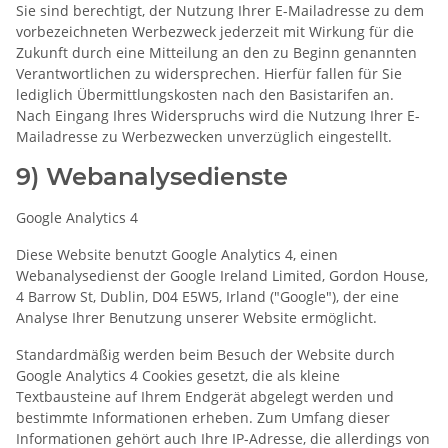
Sie sind berechtigt, der Nutzung Ihrer E-Mailadresse zu dem
vorbezeichneten Werbezweck jederzeit mit Wirkung für die
Zukunft durch eine Mitteilung an den zu Beginn genannten
Verantwortlichen zu widersprechen. Hierfür fallen für Sie
lediglich Übermittlungskosten nach den Basistarifen an.
Nach Eingang Ihres Widerspruchs wird die Nutzung Ihrer E-
Mailadresse zu Werbezwecken unverzüglich eingestellt.
9) Webanalysedienste
Google Analytics 4
Diese Website benutzt Google Analytics 4, einen
Webanalysedienst der Google Ireland Limited, Gordon House,
4 Barrow St, Dublin, D04 E5W5, Irland ("Google"), der eine
Analyse Ihrer Benutzung unserer Website ermöglicht.
Standardmäßig werden beim Besuch der Website durch
Google Analytics 4 Cookies gesetzt, die als kleine
Textbausteine auf Ihrem Endgerät abgelegt werden und
bestimmte Informationen erheben. Zum Umfang dieser
Informationen gehört auch Ihre IP-Adresse, die allerdings von