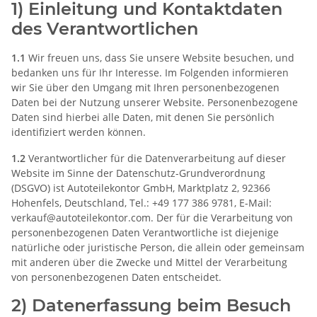
1) Einleitung und Kontaktdaten
des Verantwortlichen
1.1
Wir freuen uns, dass Sie unsere Website besuchen, und
bedanken uns für Ihr Interesse. Im Folgenden informieren
wir Sie über den Umgang mit Ihren personenbezogenen
Daten bei der Nutzung unserer Website. Personenbezogene
Daten sind hierbei alle Daten, mit denen Sie persönlich
identifiziert werden können.
1.2
Verantwortlicher für die Datenverarbeitung auf dieser
Website im Sinne der Datenschutz-Grundverordnung
(DSGVO) ist Autoteilekontor GmbH, Marktplatz 2, 92366
Hohenfels, Deutschland, Tel.: +49 177 386 9781, E-Mail:
verkauf@autoteilekontor.com. Der für die Verarbeitung von
personenbezogenen Daten Verantwortliche ist diejenige
natürliche oder juristische Person, die allein oder gemeinsam
mit anderen über die Zwecke und Mittel der Verarbeitung
von personenbezogenen Daten entscheidet.
2) Datenerfassung beim Besuch