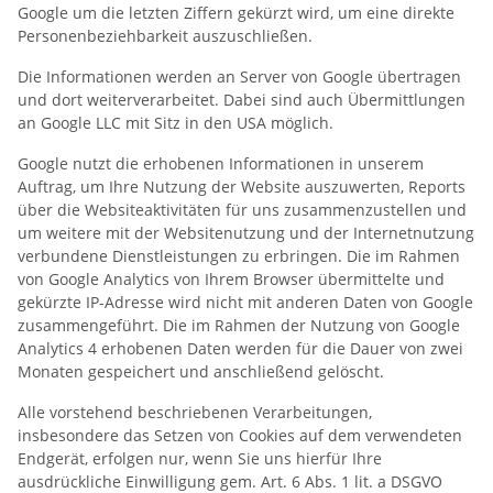
Google um die letzten Ziffern gekürzt wird, um eine direkte
Personenbeziehbarkeit auszuschließen.
Die Informationen werden an Server von Google übertragen
und dort weiterverarbeitet. Dabei sind auch Übermittlungen
an Google LLC mit Sitz in den USA möglich.
Google nutzt die erhobenen Informationen in unserem
Auftrag, um Ihre Nutzung der Website auszuwerten, Reports
über die Websiteaktivitäten für uns zusammenzustellen und
um weitere mit der Websitenutzung und der Internetnutzung
verbundene Dienstleistungen zu erbringen. Die im Rahmen
von Google Analytics von Ihrem Browser übermittelte und
gekürzte IP-Adresse wird nicht mit anderen Daten von Google
zusammengeführt. Die im Rahmen der Nutzung von Google
Analytics 4 erhobenen Daten werden für die Dauer von zwei
Monaten gespeichert und anschließend gelöscht.
Alle vorstehend beschriebenen Verarbeitungen,
insbesondere das Setzen von Cookies auf dem verwendeten
Endgerät, erfolgen nur, wenn Sie uns hierfür Ihre
ausdrückliche Einwilligung gem. Art. 6 Abs. 1 lit. a DSGVO