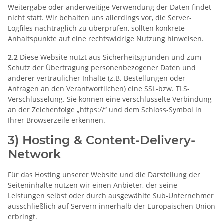
Weitergabe oder anderweitige Verwendung der Daten findet
nicht statt. Wir behalten uns allerdings vor, die Server-
Logfiles nachträglich zu überprüfen, sollten konkrete
Anhaltspunkte auf eine rechtswidrige Nutzung hinweisen.
2.2
Diese Website nutzt aus Sicherheitsgründen und zum
Schutz der Übertragung personenbezogener Daten und
anderer vertraulicher Inhalte (z.B. Bestellungen oder
Anfragen an den Verantwortlichen) eine SSL-bzw. TLS-
Verschlüsselung. Sie können eine verschlüsselte Verbindung
an der Zeichenfolge „https://“ und dem Schloss-Symbol in
Ihrer Browserzeile erkennen.
3) Hosting & Content-Delivery-
Network
Für das Hosting unserer Website und die Darstellung der
Seiteninhalte nutzen wir einen Anbieter, der seine
Leistungen selbst oder durch ausgewählte Sub-Unternehmer
ausschließlich auf Servern innerhalb der Europäischen Union
erbringt.