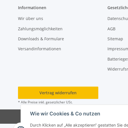
Informationen
Gesetzlich
Wir über uns
Datenschu
Zahlungsmöglichkeiten
AGB
Downloads & Formulare
Sitemap
Versandinformationen
Impressu
Batteriege
Widerrufs
Vertrag widerrufen
* Alle Preise inkl. gesetzlicher USt.
Wie wir Cookies & Co nutzen
Durch Klicken auf „Alle akzeptieren“ gestatten Sie d