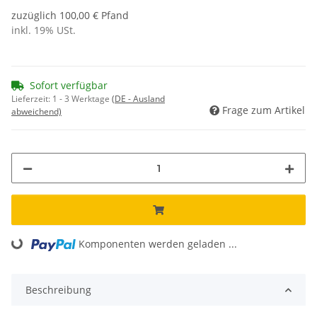
zuzüglich 100,00 € Pfand
inkl. 19% USt.
Sofort verfügbar
Lieferzeit:
1 - 3 Werktage
(DE - Ausland
Frage zum Artikel
abweichend)
Komponenten werden geladen ...
Loading...
Beschreibung