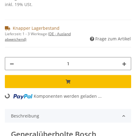
inkl. 19% USt.
Knapper Lagerbestand
Lieferzeit:
1 - 3 Werktage
(DE - Ausland
Frage zum Artikel
abweichend)
Komponenten werden geladen ...
Loading...
Beschreibung
Generalüberholte Bosch