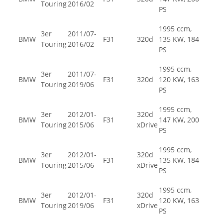
Touring
2016/02
PS
1995 ccm,
3er
2011/07-
BMW
F31
320d
135 KW, 184
Touring
2016/02
PS
1995 ccm,
3er
2011/07-
BMW
F31
320d
120 KW, 163
Touring
2019/06
PS
1995 ccm,
3er
2012/01-
320d
BMW
F31
147 KW, 200
Touring
2015/06
xDrive
PS
1995 ccm,
3er
2012/01-
320d
BMW
F31
135 KW, 184
Touring
2015/06
xDrive
PS
1995 ccm,
3er
2012/01-
320d
BMW
F31
120 KW, 163
Touring
2019/06
xDrive
PS