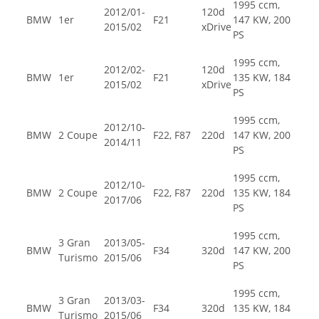
1995 ccm,
2012/01-
120d
BMW
1er
F21
147 KW, 200
2015/02
xDrive
PS
1995 ccm,
2012/02-
120d
BMW
1er
F21
135 KW, 184
2015/02
xDrive
PS
1995 ccm,
2012/10-
BMW
2 Coupe
F22, F87
220d
147 KW, 200
2014/11
PS
1995 ccm,
2012/10-
BMW
2 Coupe
F22, F87
220d
135 KW, 184
2017/06
PS
1995 ccm,
3 Gran
2013/05-
BMW
F34
320d
147 KW, 200
Turismo
2015/06
PS
1995 ccm,
3 Gran
2013/03-
BMW
F34
320d
135 KW, 184
Turismo
2015/06