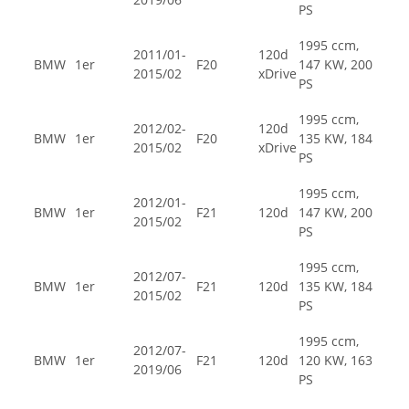
PS
1995 ccm,
2011/01-
120d
BMW
1er
F20
147 KW, 200
2015/02
xDrive
PS
1995 ccm,
2012/02-
120d
BMW
1er
F20
135 KW, 184
2015/02
xDrive
PS
1995 ccm,
2012/01-
BMW
1er
F21
120d
147 KW, 200
2015/02
PS
1995 ccm,
2012/07-
BMW
1er
F21
120d
135 KW, 184
2015/02
PS
1995 ccm,
2012/07-
BMW
1er
F21
120d
120 KW, 163
2019/06
PS