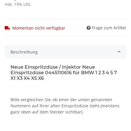
inkl. 19% USt.
Frage zum Artikel
Momentan nicht verfügbar
Beschreibung
Neue Einspritzdüse / Injektor Neue
Einspritzdüse 0445110616 für BMW 1 2 3 4 5 7
X1 X3 X4 X5 X6
Bitte vergleichen Sie, ob einer der unten genannten
Nummern auf Ihrer alten Einspritzdüse steht (meistens
ganz oben auf dem Stecker sichtbar).