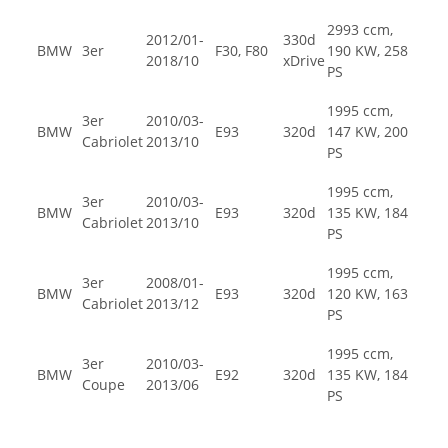
2993 ccm,
2012/01-
330d
BMW
3er
F30, F80
190 KW, 258
2018/10
xDrive
PS
1995 ccm,
3er
2010/03-
BMW
E93
320d
147 KW, 200
Cabriolet
2013/10
PS
1995 ccm,
3er
2010/03-
BMW
E93
320d
135 KW, 184
Cabriolet
2013/10
PS
1995 ccm,
3er
2008/01-
BMW
E93
320d
120 KW, 163
Cabriolet
2013/12
PS
1995 ccm,
3er
2010/03-
BMW
E92
320d
135 KW, 184
Coupe
2013/06
PS