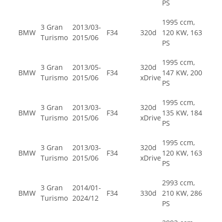
PS
1995 ccm,
3 Gran
2013/03-
BMW
F34
320d
120 KW, 163
Turismo
2015/06
PS
1995 ccm,
3 Gran
2013/05-
320d
BMW
F34
147 KW, 200
Turismo
2015/06
xDrive
PS
1995 ccm,
3 Gran
2013/03-
320d
BMW
F34
135 KW, 184
Turismo
2015/06
xDrive
PS
1995 ccm,
3 Gran
2013/03-
320d
BMW
F34
120 KW, 163
Turismo
2015/06
xDrive
PS
2993 ccm,
3 Gran
2014/01-
BMW
F34
330d
210 KW, 286
Turismo
2024/12
PS