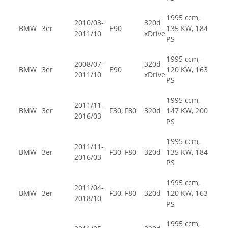
1995 ccm,
2010/03-
320d
BMW
3er
E90
135 KW, 184
2011/10
xDrive
PS
1995 ccm,
2008/07-
320d
BMW
3er
E90
120 KW, 163
2011/10
xDrive
PS
1995 ccm,
2011/11-
BMW
3er
F30, F80
320d
147 KW, 200
2016/03
PS
1995 ccm,
2011/11-
BMW
3er
F30, F80
320d
135 KW, 184
2016/03
PS
1995 ccm,
2011/04-
BMW
3er
F30, F80
320d
120 KW, 163
2018/10
PS
1995 ccm,