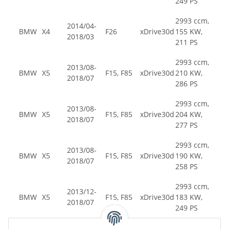
249 PS
2993 ccm,
2014/04-
BMW
X4
F26
xDrive30d
155 KW,
2018/03
211 PS
2993 ccm,
2013/08-
BMW
X5
F15, F85
xDrive30d
210 KW,
2018/07
286 PS
2993 ccm,
2013/08-
BMW
X5
F15, F85
xDrive30d
204 KW,
2018/07
277 PS
2993 ccm,
2013/08-
BMW
X5
F15, F85
xDrive30d
190 KW,
2018/07
258 PS
2993 ccm,
2013/12-
BMW
X5
F15, F85
xDrive30d
183 KW,
2018/07
249 PS
2993 ccm,