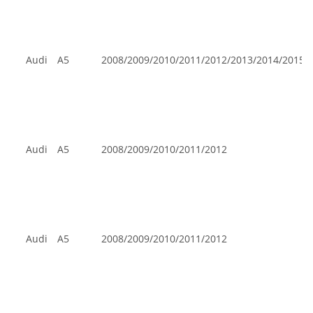
Audi
A5
2008/2009/2010/2011/2012/2013/2014/2015/
Audi
A5
2008/2009/2010/2011/2012
Audi
A5
2008/2009/2010/2011/2012