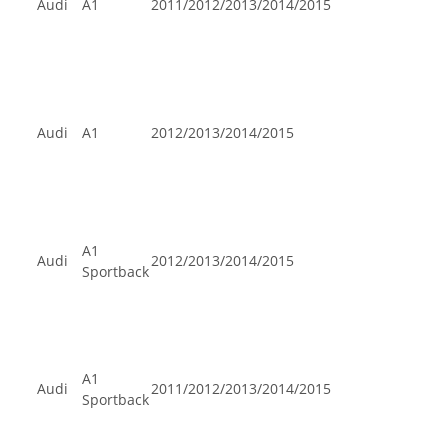
Audi
A1
2011/2012/2013/2014/2015
Audi
A1
2012/2013/2014/2015
A1
Audi
2012/2013/2014/2015
Sportback
A1
Audi
2011/2012/2013/2014/2015
Sportback