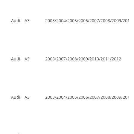
Audi
A3
2003/2004/2005/2006/2007/2008/2009/2010
Audi
A3
2006/2007/2008/2009/2010/2011/2012
Audi
A3
2003/2004/2005/2006/2007/2008/2009/2010