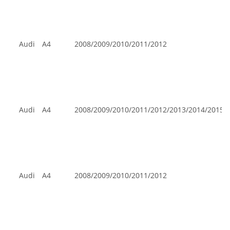
Audi
A4
2008/2009/2010/2011/2012
Audi
A4
2008/2009/2010/2011/2012/2013/2014/2015
Audi
A4
2008/2009/2010/2011/2012