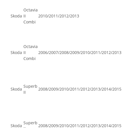
Octavia
Skoda
II
2010/2011/2012/2013
Combi
Octavia
Skoda
II
2006/2007/2008/2009/2010/2011/2012/2013
Combi
Superb
Skoda
2008/2009/2010/2011/2012/2013/2014/2015
II
Superb
Skoda
2008/2009/2010/2011/2012/2013/2014/2015