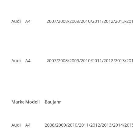
Audi
A4
2007/2008/2009/2010/2011/2012/2013/2014
Audi
A4
2007/2008/2009/2010/2011/2012/2013/2014
Marke
Modell
Baujahr
Audi
A4
2008/2009/2010/2011/2012/2013/2014/2015