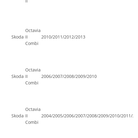
II
Octavia
Skoda
II
2010/2011/2012/2013
Combi
Octavia
Skoda
II
2006/2007/2008/2009/2010
Combi
Octavia
Skoda
II
2004/2005/2006/2007/2008/2009/2010/2011/20
Combi