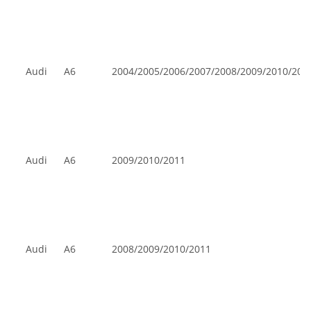
Audi
A6
2004/2005/2006/2007/2008/2009/2010/201
Audi
A6
2009/2010/2011
Audi
A6
2008/2009/2010/2011