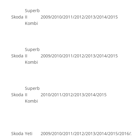
Superb
Skoda
II
2009/2010/2011/2012/2013/2014/2015
Kombi
Superb
Skoda
II
2009/2010/2011/2012/2013/2014/2015
Kombi
Superb
Skoda
II
2010/2011/2012/2013/2014/2015
Kombi
Skoda
Yeti
2009/2010/2011/2012/2013/2014/2015/2016/20