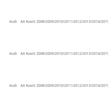
Audi
A4 Avant
2008/2009/2010/2011/2012/2013/2014/2015
Audi
A4 Avant
2008/2009/2010/2011/2012/2013/2014/2015
Audi
A4 Avant
2008/2009/2010/2011/2012/2013/2014/2015