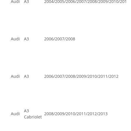
Audi
A3
2004/2005/2006/2007/2008/2009/2010/2011
Audi
A3
2006/2007/2008
Audi
A3
2006/2007/2008/2009/2010/2011/2012
A3
Audi
2008/2009/2010/2011/2012/2013
Cabriolet