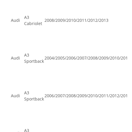
A3
Audi
2008/2009/2010/2011/2012/2013
Cabriolet
A3
Audi
2004/2005/2006/2007/2008/2009/2010/2011
Sportback
A3
Audi
2006/2007/2008/2009/2010/2011/2012/2013
Sportback
A3