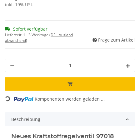
inkl. 19% USt.
Sofort verfügbar
Lieferzeit:
1 - 3 Werktage
(DE - Ausland
Frage zum Artikel
abweichend)
Loading...
Komponenten werden geladen ...
Beschreibung
Neues Kraftstoffregelventil 97018