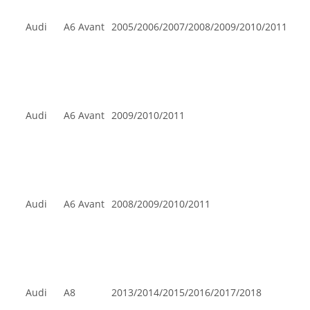
Audi
A6 Avant
2005/2006/2007/2008/2009/2010/2011
Audi
A6 Avant
2009/2010/2011
Audi
A6 Avant
2008/2009/2010/2011
Audi
A8
2013/2014/2015/2016/2017/2018