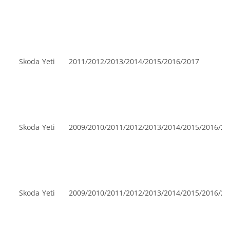
Skoda
Yeti
2011/2012/2013/2014/2015/2016/2017
Skoda
Yeti
2009/2010/2011/2012/2013/2014/2015/2016/20
Skoda
Yeti
2009/2010/2011/2012/2013/2014/2015/2016/20