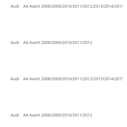
Audi
A4 Avant
2008/2009/2010/2011/2012/2013/2014/2015
Audi
A4 Avant
2008/2009/2010/2011/2012
Audi
A4 Avant
2008/2009/2010/2011/2012/2013/2014/2015
Audi
A4 Avant
2008/2009/2010/2011/2012