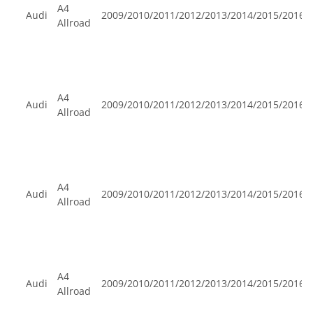
A4
Audi
2009/2010/2011/2012/2013/2014/2015/2016
Allroad
A4
Audi
2009/2010/2011/2012/2013/2014/2015/2016
Allroad
A4
Audi
2009/2010/2011/2012/2013/2014/2015/2016
Allroad
A4
Audi
2009/2010/2011/2012/2013/2014/2015/2016
Allroad