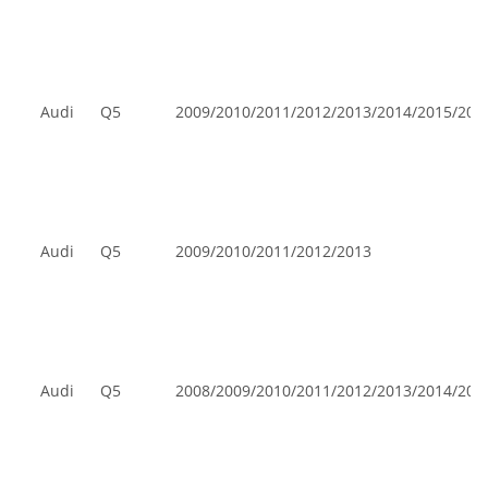
Audi
Q5
2009/2010/2011/2012/2013/2014/2015/201
Audi
Q5
2009/2010/2011/2012/2013
Audi
Q5
2008/2009/2010/2011/2012/2013/2014/201