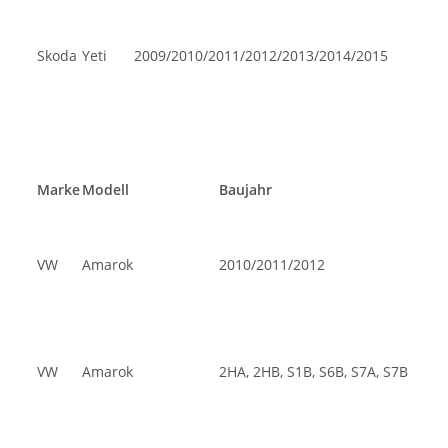
Skoda
Yeti
2009/2010/2011/2012/2013/2014/2015
Marke
Modell
Baujahr
VW
Amarok
2010/2011/2012
VW
Amarok
2HA, 2HB, S1B, S6B, S7A, S7B