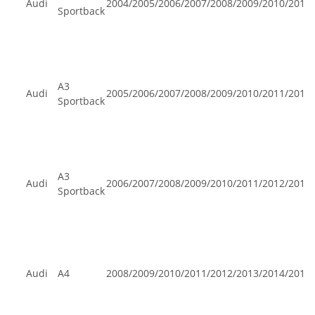
Audi
2004/2005/2006/2007/2008/2009/2010/2011
Sportback
A3
Audi
2005/2006/2007/2008/2009/2010/2011/2012
Sportback
A3
Audi
2006/2007/2008/2009/2010/2011/2012/2013
Sportback
Audi
A4
2008/2009/2010/2011/2012/2013/2014/2015