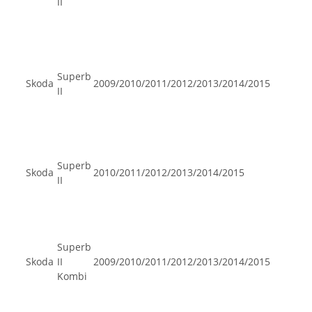
II
Superb
Skoda
2009/2010/2011/2012/2013/2014/2015
II
Superb
Skoda
2010/2011/2012/2013/2014/2015
II
Superb
Skoda
II
2009/2010/2011/2012/2013/2014/2015
Kombi