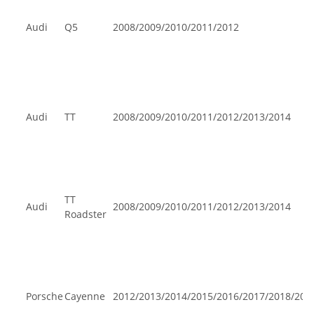
Audi
Q5
2008/2009/2010/2011/2012
Audi
TT
2008/2009/2010/2011/2012/2013/2014
TT
Audi
2008/2009/2010/2011/2012/2013/2014
Roadster
Porsche
Cayenne
2012/2013/2014/2015/2016/2017/2018/201