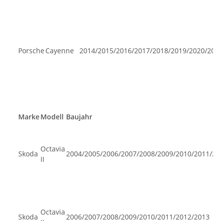
Porsche
Cayenne
2014/2015/2016/2017/2018/2019/2020/202
Marke
Modell
Baujahr
Octavia
Skoda
2004/2005/2006/2007/2008/2009/2010/2011/20
II
Octavia
Skoda
2006/2007/2008/2009/2010/2011/2012/2013