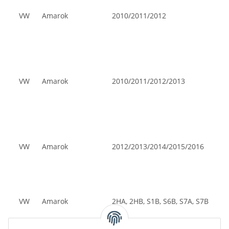
VW
Amarok
2010/2011/2012
VW
Amarok
2010/2011/2012/2013
VW
Amarok
2012/2013/2014/2015/2016
VW
Amarok
2HA, 2HB, S1B, S6B, S7A, S7B