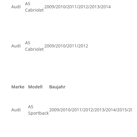
A5
Audi
2009/2010/2011/2012/2013/2014
Cabriolet
A5
Audi
2009/2010/2011/2012
Cabriolet
Marke
Modell
Baujahr
A5
Audi
2009/2010/2011/2012/2013/2014/2015/201
Sportback