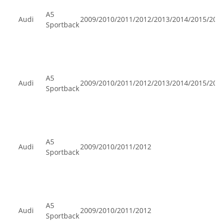
A5
Audi
2009/2010/2011/2012/2013/2014/2015/201
Sportback
A5
Audi
2009/2010/2011/2012/2013/2014/2015/201
Sportback
A5
Audi
2009/2010/2011/2012
Sportback
A5
Audi
2009/2010/2011/2012
Sportback