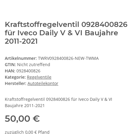
Kraftstoffregelventil 0928400826
für Iveco Daily V & VI Baujahre
2011-2021
Artikelnummer:
TWRV0928400826-NEW-TWMA
GTIN:
Nicht zutreffend
HAN:
0928400826
Kategorie:
Regelventile
Hersteller:
Autoteilekontor
Kraftstoffregelventil 0928400826 für Iveco Daily V & VI
Baujahre 2011-2021
50,00 €
zuzüglich 0,00 € Pfand