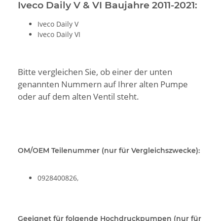
Iveco Daily V & VI Baujahre 2011-2021:
Iveco Daily V
Iveco Daily VI
Bitte vergleichen Sie, ob einer der unten
genannten Nummern auf Ihrer alten Pumpe
oder auf dem alten Ventil steht.
OM/OEM Teilenummer (nur für Vergleichszwecke):
0928400826,
Geeignet für folgende Hochdruckpumpen (nur für