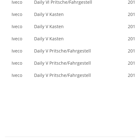
Iveco
Daily VI Pritsche/Fahrgestell
2014/
Iveco
Daily V Kasten
2011/
Iveco
Daily V Kasten
2011/
Iveco
Daily V Kasten
2011/
Iveco
Daily V Pritsche/Fahrgestell
2011/
Iveco
Daily V Pritsche/Fahrgestell
2011/
Iveco
Daily V Pritsche/Fahrgestell
2011/