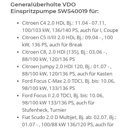
Generalüberholte VDO
Einspritzpumpe 5WS40019 für:
Citroen C4 2.0 HDi, Bj.: 11.04 - 07.11,
100/103 kW, 136/140 PS, auch für I, Coupe
Citroen C5 II/III 2.0 HDi, Bj.: 09.04 - , 100
kW, 136 PS, auch für Break
Citroen C8, 2.0 HDI (135), Bj.: 03.06 - ,
88/100 kW, 120/136 PS
Citroen Jumpy 2.0 HDI 120, Bj.: 01.07 - ,
88/100 kW, 120/136 PS, auch für Kasten
Ford Focus C-Max 2.0 TDCI, Bj. bis: 10.06,
98/100 kW, 133/136 PS
Ford Focus II 2.0 TDCI, Bj. bis: 10.06,
98/100 kW 133/136 PS, auch für
Stufenheck, Turnier
Fiat Scudo 2.0 D Multijet, Bj. ab: 02.07, Bj.:
01.07 - , 100/88 kW 136/120 PS, auch für