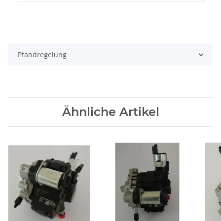
Pfandregelung
Ähnliche Artikel