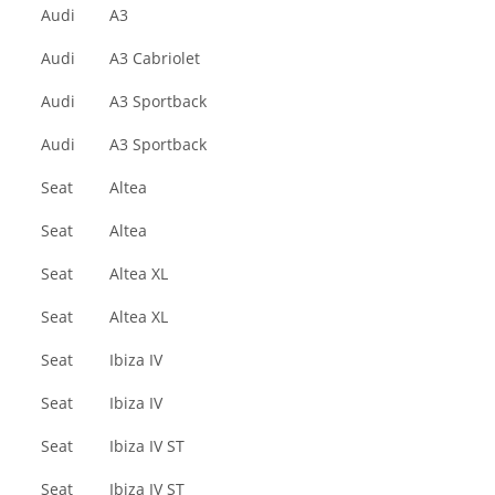
Audi
A3
Audi
A3 Cabriolet
Audi
A3 Sportback
Audi
A3 Sportback
Seat
Altea
Seat
Altea
Seat
Altea XL
Seat
Altea XL
Seat
Ibiza IV
Seat
Ibiza IV
Seat
Ibiza IV ST
Seat
Ibiza IV ST