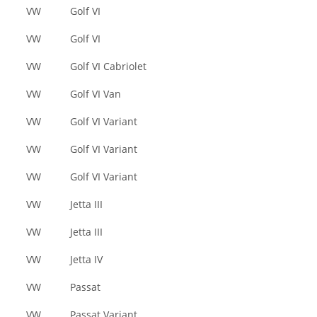
VW
Golf VI
VW
Golf VI
VW
Golf VI Cabriolet
VW
Golf VI Van
VW
Golf VI Variant
VW
Golf VI Variant
VW
Golf VI Variant
VW
Jetta III
VW
Jetta III
VW
Jetta IV
VW
Passat
VW
Passat Variant