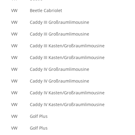
VW
Beetle Cabriolet
VW
Caddy III Großraumlimousine
VW
Caddy III Großraumlimousine
VW
Caddy III Kasten/Großraumlimousine
VW
Caddy III Kasten/Großraumlimousine
VW
Caddy IV Großraumlimousine
VW
Caddy IV Großraumlimousine
VW
Caddy IV Kasten/Großraumlimousine
VW
Caddy IV Kasten/Großraumlimousine
VW
Golf Plus
VW
Golf Plus