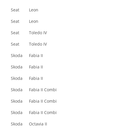
Seat
Leon
Seat
Leon
Seat
Toledo IV
Seat
Toledo IV
Skoda
Fabia II
Skoda
Fabia II
Skoda
Fabia II
Skoda
Fabia II Combi
Skoda
Fabia II Combi
Skoda
Fabia II Combi
Skoda
Octavia II