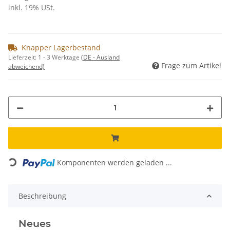
inkl. 19% USt.
Knapper Lagerbestand
Lieferzeit:
1 - 3 Werktage
(DE - Ausland
Frage zum Artikel
abweichend)
Loading...
Komponenten werden geladen ...
Beschreibung
Neues