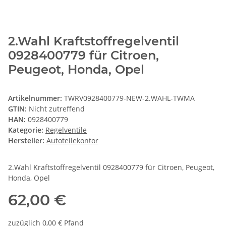
2.Wahl Kraftstoffregelventil
0928400779 für Citroen,
Peugeot, Honda, Opel
Artikelnummer:
TWRV0928400779-NEW-2.WAHL-TWMA
GTIN:
Nicht zutreffend
HAN:
0928400779
Kategorie:
Regelventile
Hersteller:
Autoteilekontor
2.Wahl Kraftstoffregelventil 0928400779 für Citroen, Peugeot,
Honda, Opel
62,00 €
zuzüglich 0,00 € Pfand