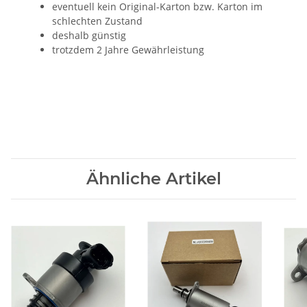
eventuell kein Original-Karton bzw. Karton im
schlechten Zustand
deshalb günstig
trotzdem 2 Jahre Gewährleistung
Ähnliche Artikel