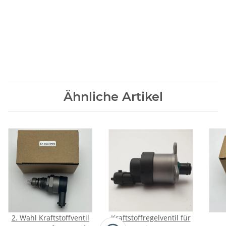
Ähnliche Artikel
2. Wahl Kraftstoffventil
Kraftstoffregelventil für