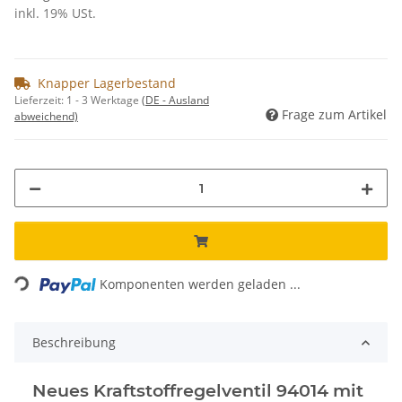
inkl. 19% USt.
Knapper Lagerbestand
Lieferzeit:
1 - 3 Werktage
(DE - Ausland
Frage zum Artikel
abweichend)
Loading...
Komponenten werden geladen ...
Beschreibung
Neues Kraftstoffregelventil 94014 mit