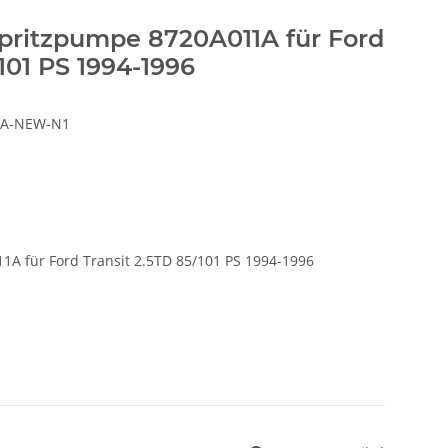
pritzpumpe 8720A011A für Ford
101 PS 1994-1996
1A-NEW-N1
A für Ford Transit 2.5TD 85/101 PS 1994-1996