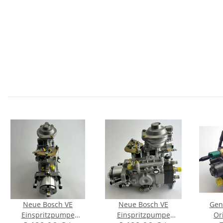
Neue Bosch VE
Neue Bosch VE
Gen
Einspritzpumpe
Einspritzpumpe
Or