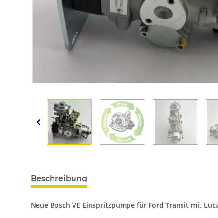
Beschreibung
Neue Bosch VE Einspritzpumpe
für Ford Transit mit Luc