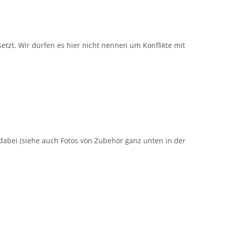
zt. Wir dürfen es hier nicht nennen um Konflikte mit
dabei (siehe auch Fotos von Zubehör ganz unten in der