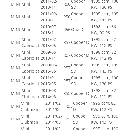
2011/02-
Cooper
1995 ccm, 100
MINI
Mini
R56
2013/11
SD
KW, 136 PS
2011/02-
Cooper
1995 ccm, 105
MINI
Mini
R56
2013/11
SD
KW, 143 PS
2010/07-
1598 ccm, 66
MINI
Mini
R56
One D
2013/11
KW, 90 PS
Mini
2011/02-
1995 ccm, 82
MINI
R57
Cooper D
Cabriolet
2015/05
KW, 112 PS
Mini
2009/05-
1598 ccm, 82
MINI
R57
Cooper D
Cabriolet
2013/11
KW, 112 PS
Mini
2009/06-
Cooper
1995 ccm, 105
MINI
R57
Cabriolet
2015/05
SD
KW, 143 PS
Mini
2011/01-
Cooper
1995 ccm, 100
MINI
R57
Cabriolet
2015/05
SD
KW, 136 PS
Mini
2010/03-
1598 ccm, 82
MINI
R55
Cooper D
Clubman
2014/06
KW, 112 PS
Mini
2011/02-
Cooper
1995 ccm, 82
MINI
R55
Clubman
2014/06
D
KW, 112 PS
Mini
2011/02-
Cooper
1995 ccm, 105
MINI
R55
Clubman
2014/06
SD
KW, 143 PS
Mini
2011/02-
Cooper
1995 ccm, 100