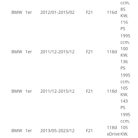
ccm,
85
BMW
1er
2012/01-2015/02
F21
116d
KW,
116
PS
1995
ccm,
100
BMW
1er
2011/12-2015/12
F21
118d
KW,
136
PS
1995
ccm,
105
BMW
1er
2011/12-2015/12
F21
118d
KW,
143
PS
1995
ccm,
118d
105
BMW
1er
2013/05-2023/12
F21
xDrive
KW,