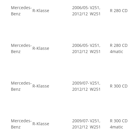
Mercedes-
2006/05-
V251,
R-Klasse
R 280 CDI
Benz
2012/12
W251
Mercedes-
2006/05-
V251,
R 280 CDI
R-Klasse
Benz
2012/12
W251
4matic
Mercedes-
2009/07-
V251,
R-Klasse
R 300 CDI
Benz
2012/12
W251
Mercedes-
2009/07-
V251,
R 300 CDI
R-Klasse
Benz
2012/12
W251
4matic