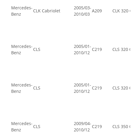
Mercedes-
2005/03-
CLK Cabriolet
A209
CLK 320 CD
Benz
2010/03
Mercedes-
2005/01-
CLS
C219
CLS 320 CD
Benz
2010/12
Mercedes-
2005/01-
CLS
C219
CLS 320 CD
Benz
2010/12
Mercedes-
2009/04-
CLS
C219
CLS 350 CD
Benz
2010/12