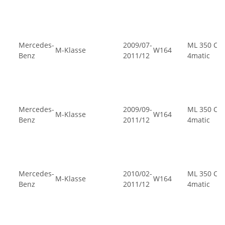
Mercedes-
2009/07-
ML 350 CDI
M-Klasse
W164
Benz
2011/12
4matic
Mercedes-
2009/09-
ML 350 CDI
M-Klasse
W164
Benz
2011/12
4matic
Mercedes-
2010/02-
ML 350 CDI
M-Klasse
W164
Benz
2011/12
4matic