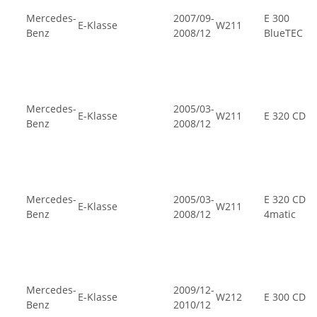
Mercedes-
2007/09-
E 300
E-Klasse
W211
Benz
2008/12
BlueTEC
Mercedes-
2005/03-
E-Klasse
W211
E 320 CDI
Benz
2008/12
Mercedes-
2005/03-
E 320 CDI
E-Klasse
W211
Benz
2008/12
4matic
Mercedes-
2009/12-
E-Klasse
W212
E 300 CDI
Benz
2010/12