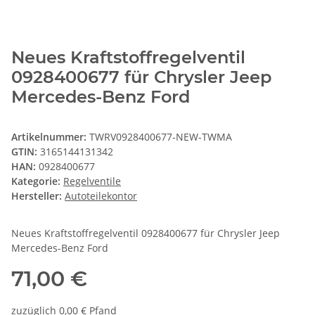
Neues Kraftstoffregelventil
0928400677 für Chrysler Jeep
Mercedes-Benz Ford
Artikelnummer:
TWRV0928400677-NEW-TWMA
GTIN:
3165144131342
HAN:
0928400677
Kategorie:
Regelventile
Hersteller:
Autoteilekontor
Neues Kraftstoffregelventil 0928400677 für Chrysler Jeep
Mercedes-Benz Ford
71,00 €
zuzüglich 0,00 € Pfand