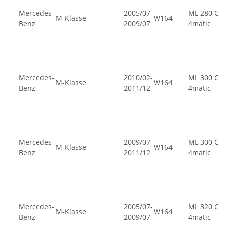
Mercedes-
2005/07-
ML 280 CDI
M-Klasse
W164
Benz
2009/07
4matic
Mercedes-
2010/02-
ML 300 CDI
M-Klasse
W164
Benz
2011/12
4matic
Mercedes-
2009/07-
ML 300 CDI
M-Klasse
W164
Benz
2011/12
4matic
Mercedes-
2005/07-
ML 320 CDI
M-Klasse
W164
Benz
2009/07
4matic