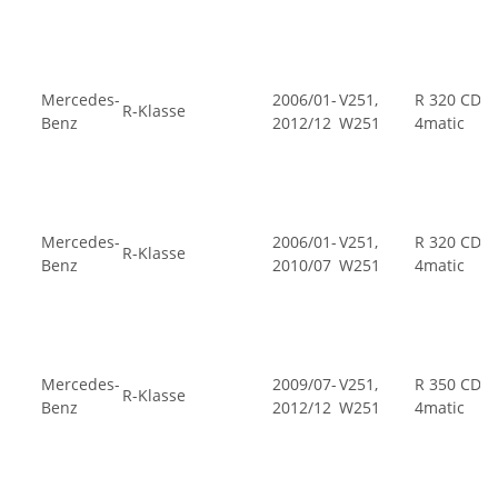
Mercedes-
2006/01-
V251,
R 320 CDI
R-Klasse
Benz
2012/12
W251
4matic
Mercedes-
2006/01-
V251,
R 320 CDI
R-Klasse
Benz
2010/07
W251
4matic
Mercedes-
2009/07-
V251,
R 350 CDI
R-Klasse
Benz
2012/12
W251
4matic