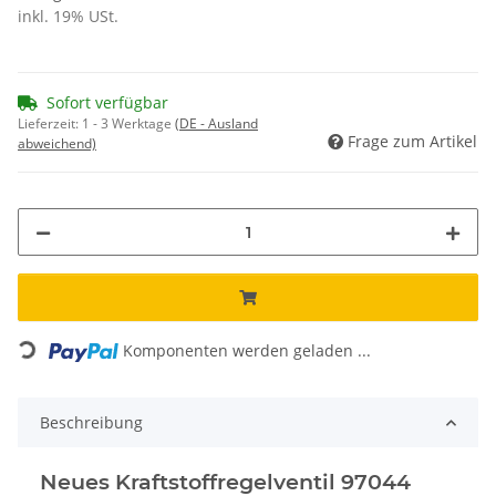
inkl. 19% USt.
Sofort verfügbar
Lieferzeit:
1 - 3 Werktage
(DE - Ausland
Frage zum Artikel
abweichend)
Loading...
Komponenten werden geladen ...
Beschreibung
Neues Kraftstoffregelventil 97044