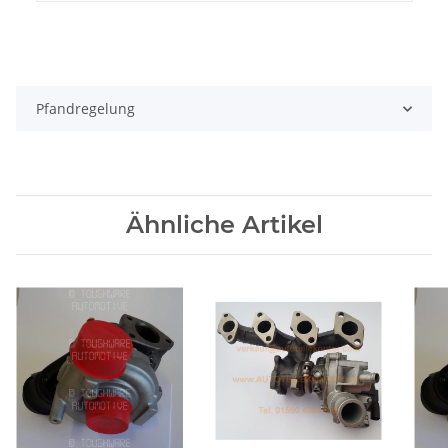
Pfandregelung
Ähnliche Artikel