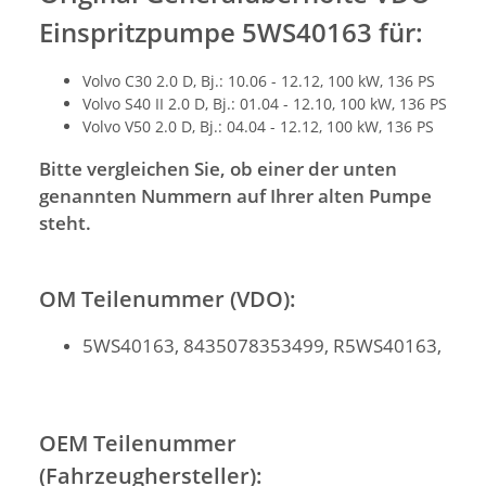
Einspritzpumpe 5WS40163 für:
Volvo C30 2.0 D, Bj.: 10.06 - 12.12, 100 kW, 136 PS
Volvo S40 II 2.0 D, Bj.: 01.04 - 12.10, 100 kW, 136 PS
Volvo V50 2.0 D, Bj.: 04.04 - 12.12, 100 kW, 136 PS
Bitte vergleichen Sie, ob einer der unten
genannten Nummern auf Ihrer alten Pumpe
steht.
OM Teilenummer (VDO):
5WS40163, 8435078353499, R5WS40163,
OEM Teilenummer
(Fahrzeughersteller):