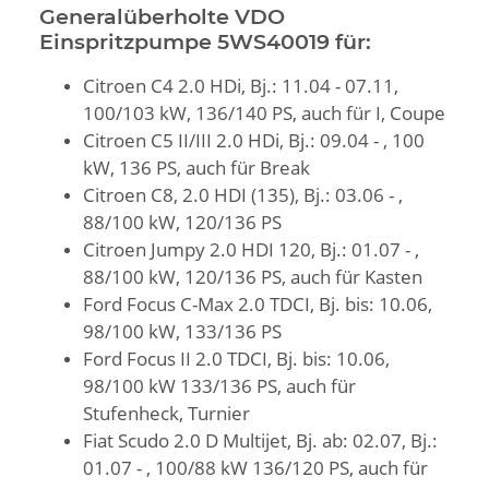
Generalüberholte VDO
Einspritzpumpe 5WS40019 für:
Citroen C4 2.0 HDi, Bj.: 11.04 - 07.11,
100/103 kW, 136/140 PS, auch für I, Coupe
Citroen C5 II/III 2.0 HDi, Bj.: 09.04 - , 100
kW, 136 PS, auch für Break
Citroen C8, 2.0 HDI (135), Bj.: 03.06 - ,
88/100 kW, 120/136 PS
Citroen Jumpy 2.0 HDI 120, Bj.: 01.07 - ,
88/100 kW, 120/136 PS, auch für Kasten
Ford Focus C-Max 2.0 TDCI, Bj. bis: 10.06,
98/100 kW, 133/136 PS
Ford Focus II 2.0 TDCI, Bj. bis: 10.06,
98/100 kW 133/136 PS, auch für
Stufenheck, Turnier
Fiat Scudo 2.0 D Multijet, Bj. ab: 02.07, Bj.:
01.07 - , 100/88 kW 136/120 PS, auch für