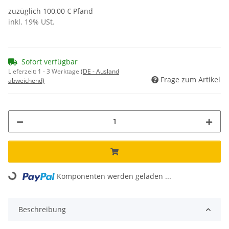
zuzüglich 100,00 € Pfand
inkl. 19% USt.
Sofort verfügbar
Lieferzeit:
1 - 3 Werktage
(DE - Ausland
Frage zum Artikel
abweichend)
Komponenten werden geladen ...
Loading...
Beschreibung