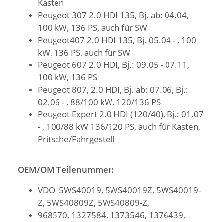
Kasten
Peugeot 307 2.0 HDI 135, Bj. ab: 04.04,
100 kW, 136 PS, auch für SW
Peugeot407 2.0 HDI 135, Bj. 05.04 - , 100
kW, 136 PS, auch für SW
Peugeot 607 2.0 HDI, Bj.: 09.05 - 07.11,
100 kW, 136 PS
Peugeot 807, 2.0 HDI, Bj. ab: 07.06, Bj.:
02.06 - , 88/100 kW, 120/136 PS
Peugeot Expert 2.0 HDI (120/40), Bj.: 01.07
- , 100/88 kW 136/120 PS, auch für Kasten,
Pritsche/Fahrgestell
OEM/OM Teilenummer:
VDO, 5WS40019, 5WS40019Z, 5WS40019-
Z, 5WS40809Z, 5WS40809-Z,
968570, 1327584, 1373546, 1376439,