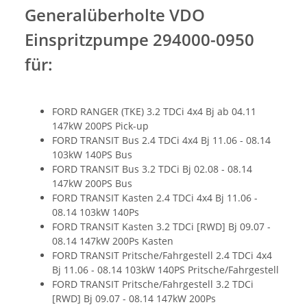
Generalüberholte VDO
Einspritzpumpe 294000-0950
für:
FORD RANGER (TKE) 3.2 TDCi 4x4 Bj ab 04.11
147kW 200PS Pick-up
FORD TRANSIT Bus 2.4 TDCi 4x4 Bj 11.06 - 08.14
103kW 140PS Bus
FORD TRANSIT Bus 3.2 TDCi Bj 02.08 - 08.14
147kW 200PS Bus
FORD TRANSIT Kasten 2.4 TDCi 4x4 Bj 11.06 -
08.14 103kW 140Ps
FORD TRANSIT Kasten 3.2 TDCi [RWD] Bj 09.07 -
08.14 147kW 200Ps Kasten
FORD TRANSIT Pritsche/Fahrgestell 2.4 TDCi 4x4
Bj 11.06 - 08.14 103kW 140PS Pritsche/Fahrgestell
FORD TRANSIT Pritsche/Fahrgestell 3.2 TDCi
[RWD] Bj 09.07 - 08.14 147kW 200Ps