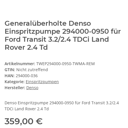
Generalüberholte Denso
Einspritzpumpe 294000-0950 für
Ford Transit 3.2/2.4 TDCi Land
Rover 2.4 Td
Artikelnummer:
TWEP294000-0950-TWMA-REM
GTIN:
Nicht zutreffend
HAN:
294000-036
Kategorie:
Einspritzpumpen
Hersteller:
Denso
Denso Einspritzpumpe 294000-0950 für Ford Transit 3.2/2.4
TDCi Land Rover 2.4 Td
359,00 €