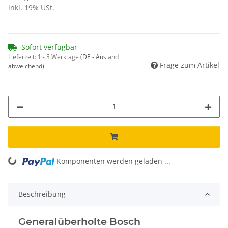
inkl. 19% USt.
Sofort verfügbar
Lieferzeit:
1 - 3 Werktage
(DE - Ausland
Frage zum Artikel
abweichend)
Komponenten werden geladen ...
Loading...
Beschreibung
Generalüberholte Bosch