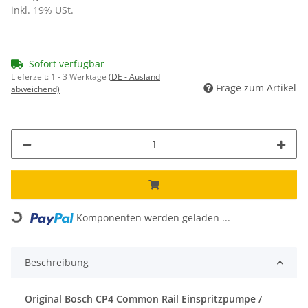
inkl. 19% USt.
Sofort verfügbar
Lieferzeit:
1 - 3 Werktage
(DE - Ausland
Frage zum Artikel
abweichend)
Loading...
Komponenten werden geladen ...
Beschreibung
Original Bosch CP4
Common Rail Einspritzpumpe /