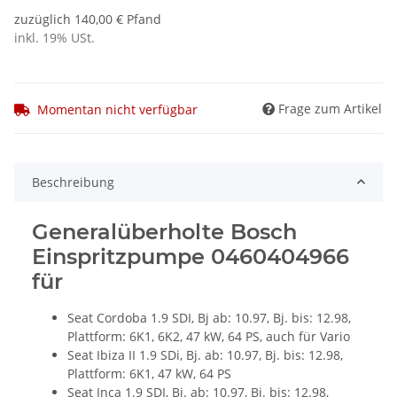
zuzüglich 140,00 € Pfand
inkl. 19% USt.
Frage zum Artikel
Momentan nicht verfügbar
Beschreibung
Generalüberholte Bosch
Einspritzpumpe 0460404966
für
Seat Cordoba 1.9 SDI, Bj ab: 10.97, Bj. bis: 12.98,
Plattform: 6K1, 6K2, 47 kW, 64 PS, auch für Vario
Seat Ibiza II 1.9 SDi, Bj. ab: 10.97, Bj. bis: 12.98,
Plattform: 6K1, 47 kW, 64 PS
Seat Inca 1.9 SDI, Bj. ab: 10.97, Bj. bis: 12.98,