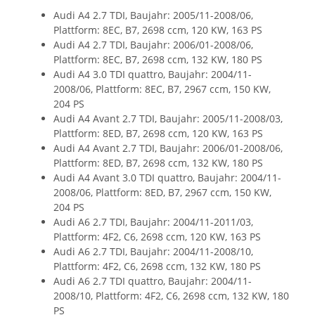
Audi A4 2.7 TDI, Baujahr: 2005/11-2008/06,
Plattform: 8EC, B7, 2698 ccm, 120 KW, 163 PS
Audi A4 2.7 TDI, Baujahr: 2006/01-2008/06,
Plattform: 8EC, B7, 2698 ccm, 132 KW, 180 PS
Audi A4 3.0 TDI quattro, Baujahr: 2004/11-
2008/06, Plattform: 8EC, B7, 2967 ccm, 150 KW,
204 PS
Audi A4 Avant 2.7 TDI, Baujahr: 2005/11-2008/03,
Plattform: 8ED, B7, 2698 ccm, 120 KW, 163 PS
Audi A4 Avant 2.7 TDI, Baujahr: 2006/01-2008/06,
Plattform: 8ED, B7, 2698 ccm, 132 KW, 180 PS
Audi A4 Avant 3.0 TDI quattro, Baujahr: 2004/11-
2008/06, Plattform: 8ED, B7, 2967 ccm, 150 KW,
204 PS
Audi A6 2.7 TDI, Baujahr: 2004/11-2011/03,
Plattform: 4F2, C6, 2698 ccm, 120 KW, 163 PS
Audi A6 2.7 TDI, Baujahr: 2004/11-2008/10,
Plattform: 4F2, C6, 2698 ccm, 132 KW, 180 PS
Audi A6 2.7 TDI quattro, Baujahr: 2004/11-
2008/10, Plattform: 4F2, C6, 2698 ccm, 132 KW, 180
PS