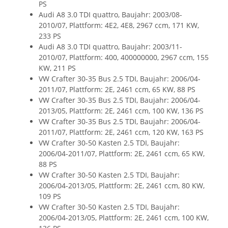
PS
Audi A8 3.0 TDI quattro, Baujahr: 2003/08-
2010/07, Plattform: 4E2, 4E8, 2967 ccm, 171 KW,
233 PS
Audi A8 3.0 TDI quattro, Baujahr: 2003/11-
2010/07, Plattform: 400, 400000000, 2967 ccm, 155
KW, 211 PS
VW Crafter 30-35 Bus 2.5 TDI, Baujahr: 2006/04-
2011/07, Plattform: 2E, 2461 ccm, 65 KW, 88 PS
VW Crafter 30-35 Bus 2.5 TDI, Baujahr: 2006/04-
2013/05, Plattform: 2E, 2461 ccm, 100 KW, 136 PS
VW Crafter 30-35 Bus 2.5 TDI, Baujahr: 2006/04-
2011/07, Plattform: 2E, 2461 ccm, 120 KW, 163 PS
VW Crafter 30-50 Kasten 2.5 TDI, Baujahr:
2006/04-2011/07, Plattform: 2E, 2461 ccm, 65 KW,
88 PS
VW Crafter 30-50 Kasten 2.5 TDI, Baujahr:
2006/04-2013/05, Plattform: 2E, 2461 ccm, 80 KW,
109 PS
VW Crafter 30-50 Kasten 2.5 TDI, Baujahr:
2006/04-2013/05, Plattform: 2E, 2461 ccm, 100 KW,