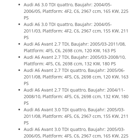
Audi A6 3.0 TDI quattro, Baujahr: 2004/05-
2006/05, Plattform: 4F2, C6, 2967 ccm, 165 KW, 225
PS
Audi A6 3.0 TDI quattro, Baujahr: 2004/05-
2011/03, Plattform: 4F2, C6, 2967 ccm, 155 KW, 211
PS
Audi A6 Avant 2.7 TDI, Baujahr: 2005/03-2011/08,
Plattform: 4F5, C6, 2698 ccm, 120 KW, 163 PS
Audi A6 Avant 2.7 TDI, Baujahr: 2005/03-2008/10,
Plattform: 4F5, C6, 2698 ccm, 132 KW, 180 PS
Audi A6 Avant 2.7 TDI quattro, Baujahr: 2005/06-
2011/08, Plattform: 4F5, C6, 2698 ccm, 120 KW, 163
PS
Audi A6 Avant 2.7 TDI quattro, Baujahr: 2004/11-
2008/10, Plattform: 4F5, C6, 2698 ccm, 132 KW, 180
PS
Audi A6 Avant 3.0 TDI quattro, Baujahr: 2005/03-
2011/08, Plattform: 4F5, C6, 2967 ccm, 155 KW, 211
PS
Audi A6 Avant 3.0 TDI quattro, Baujahr: 2005/03-
2006/05, Plattform: 4F5, C6, 2967 ccm, 165 KW, 225