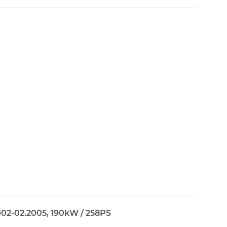
002-02.2005, 190kW / 258PS