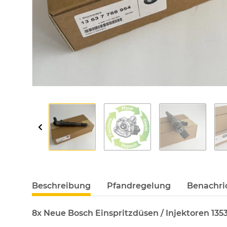
Beschreibung
Pfandregelung
Benachri
8x Neue Bosch Einspritzdüsen / Injektoren 135