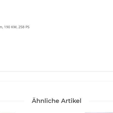
m, 190 KW, 258 PS
Ähnliche Artikel