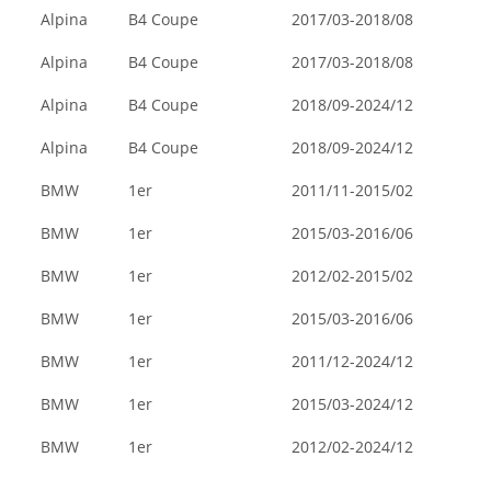
Alpina
B4 Coupe
2017/03-2018/08
Alpina
B4 Coupe
2017/03-2018/08
Alpina
B4 Coupe
2018/09-2024/12
Alpina
B4 Coupe
2018/09-2024/12
BMW
1er
2011/11-2015/02
BMW
1er
2015/03-2016/06
BMW
1er
2012/02-2015/02
BMW
1er
2015/03-2016/06
BMW
1er
2011/12-2024/12
BMW
1er
2015/03-2024/12
BMW
1er
2012/02-2024/12