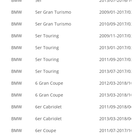
BMW
5er
2013/07-2016/10
BMW
5er Gran Turismo
2009/01-2017/02
BMW
5er Gran Turismo
2010/09-2017/02
BMW
5er Touring
2009/11-2017/02
BMW
5er Touring
2013/01-2017/02
BMW
5er Touring
2011/09-2017/02
BMW
5er Touring
2013/07-2017/02
BMW
6 Gran Coupe
2012/03-2018/10
BMW
6 Gran Coupe
2013/03-2018/10
BMW
6er Cabriolet
2011/09-2018/06
BMW
6er Cabriolet
2013/03-2018/06
BMW
6er Coupe
2011/07-2017/10