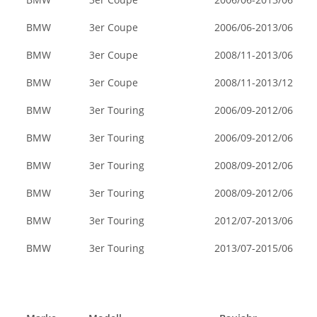
BMW
3er Coupe
2006/06-2013/06
BMW
3er Coupe
2008/11-2013/06
BMW
3er Coupe
2008/11-2013/12
BMW
3er Touring
2006/09-2012/06
BMW
3er Touring
2006/09-2012/06
BMW
3er Touring
2008/09-2012/06
BMW
3er Touring
2008/09-2012/06
BMW
3er Touring
2012/07-2013/06
BMW
3er Touring
2013/07-2015/06