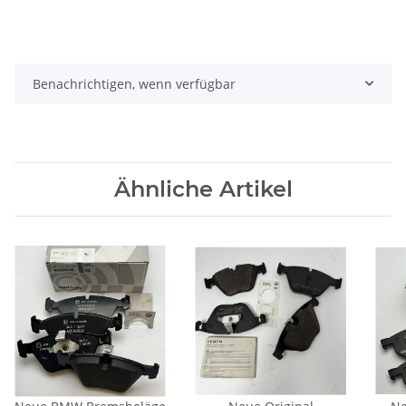
Benachrichtigen, wenn verfügbar
Ähnliche Artikel