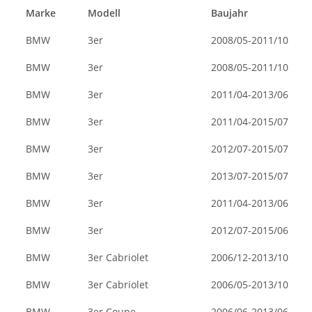
Marke
Modell
Baujahr
BMW
3er
2008/05-2011/10
BMW
3er
2008/05-2011/10
BMW
3er
2011/04-2013/06
BMW
3er
2011/04-2015/07
BMW
3er
2012/07-2015/07
BMW
3er
2013/07-2015/07
BMW
3er
2011/04-2013/06
BMW
3er
2012/07-2015/06
BMW
3er Cabriolet
2006/12-2013/10
BMW
3er Cabriolet
2006/05-2013/10
BMW
3er Coupe
2006/06-2013/06