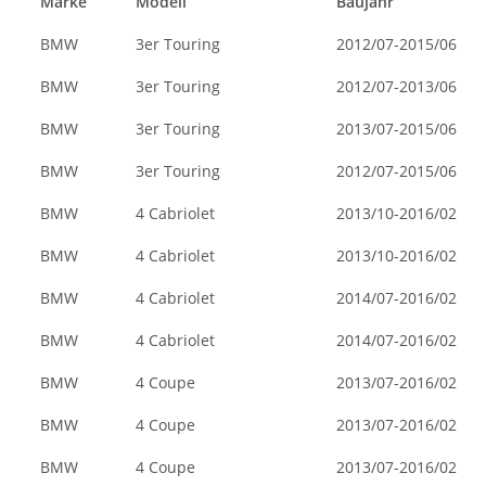
Marke
Modell
Baujahr
BMW
3er Touring
2012/07-2015/06
BMW
3er Touring
2012/07-2013/06
BMW
3er Touring
2013/07-2015/06
BMW
3er Touring
2012/07-2015/06
BMW
4 Cabriolet
2013/10-2016/02
BMW
4 Cabriolet
2013/10-2016/02
BMW
4 Cabriolet
2014/07-2016/02
BMW
4 Cabriolet
2014/07-2016/02
BMW
4 Coupe
2013/07-2016/02
BMW
4 Coupe
2013/07-2016/02
BMW
4 Coupe
2013/07-2016/02