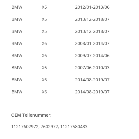
BMW
X5
2012/01-2013/06
BMW
X5
2013/12-2018/07
BMW
X5
2013/12-2018/07
BMW
X6
2008/01-2014/07
BMW
X6
2009/07-2014/06
BMW
X6
2007/06-2010/03
BMW
X6
2014/08-2019/07
BMW
X6
2014/08-2019/07
OEM Teilenummer:
11217602972, 7602972, 11217580483