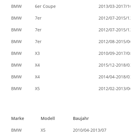
BMW
6er Coupe
2013/03-2017/10
BMW
7er
2012/07-2015/12
BMW
7er
2012/07-2015/12
BMW
7er
2012/08-2015/06
BMW
X3
2010/09-2017/08
BMW
X4
2015/12-2018/03
BMW
X4
2014/04-2018/03
BMW
X5
2012/02-2013/06
Marke
Modell
Baujahr
BMW
X5
2010/04-2013/07