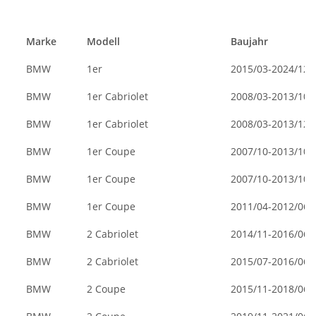
Marke
Modell
Baujahr
BMW
1er
2015/03-2024/12
BMW
1er Cabriolet
2008/03-2013/10
BMW
1er Cabriolet
2008/03-2013/12
BMW
1er Coupe
2007/10-2013/10
BMW
1er Coupe
2007/10-2013/10
BMW
1er Coupe
2011/04-2012/06
BMW
2 Cabriolet
2014/11-2016/06
BMW
2 Cabriolet
2015/07-2016/06
BMW
2 Coupe
2015/11-2018/06