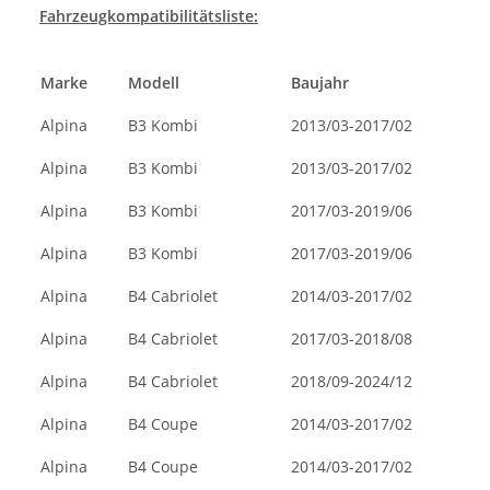
Fahrzeugkompatibilitätsliste:
Marke
Modell
Baujahr
Alpina
B3 Kombi
2013/03-2017/02
Alpina
B3 Kombi
2013/03-2017/02
Alpina
B3 Kombi
2017/03-2019/06
Alpina
B3 Kombi
2017/03-2019/06
Alpina
B4 Cabriolet
2014/03-2017/02
Alpina
B4 Cabriolet
2017/03-2018/08
Alpina
B4 Cabriolet
2018/09-2024/12
Alpina
B4 Coupe
2014/03-2017/02
Alpina
B4 Coupe
2014/03-2017/02