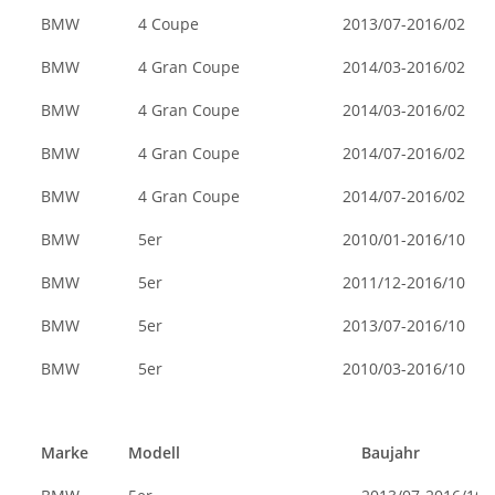
BMW
4 Coupe
2013/07-2016/02
BMW
4 Gran Coupe
2014/03-2016/02
BMW
4 Gran Coupe
2014/03-2016/02
BMW
4 Gran Coupe
2014/07-2016/02
BMW
4 Gran Coupe
2014/07-2016/02
BMW
5er
2010/01-2016/10
BMW
5er
2011/12-2016/10
BMW
5er
2013/07-2016/10
BMW
5er
2010/03-2016/10
Marke
Modell
Baujahr