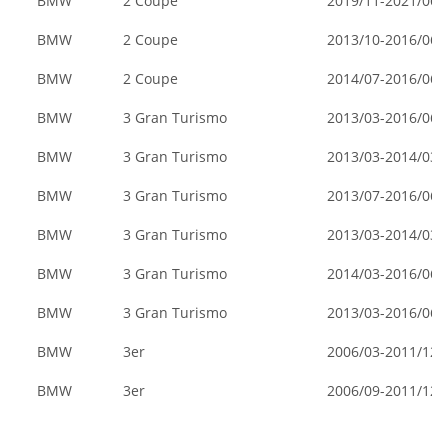
BMW
2 Coupe
2019/11-2021/06
BMW
2 Coupe
2013/10-2016/06
BMW
2 Coupe
2014/07-2016/06
BMW
3 Gran Turismo
2013/03-2016/06
BMW
3 Gran Turismo
2013/03-2014/03
BMW
3 Gran Turismo
2013/07-2016/06
BMW
3 Gran Turismo
2013/03-2014/03
BMW
3 Gran Turismo
2014/03-2016/06
BMW
3 Gran Turismo
2013/03-2016/06
BMW
3er
2006/03-2011/12
BMW
3er
2006/09-2011/12