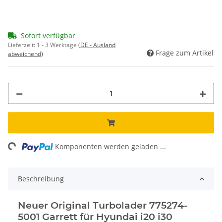
Sofort verfügbar
Lieferzeit:
1 - 3 Werktage
(DE - Ausland
Frage zum Artikel
abweichend)
Loading...
Komponenten werden geladen ...
Beschreibung
Neuer Original Turbolader 775274-
5001 Garrett für Hyundai i20 i30