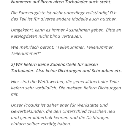
Nummern auf Ihrem alten Turbolader auch steht.
Die Fahrzeugliste ist nicht unbedingt vollständig! D.h.
das Teil ist für diverse andere Modelle auch nutzbar.
Umgekehrt, kann es immer Ausnahmen geben. Bitte an
Katalogdaten nicht blind vertrauen.
Wie mehrfach betont: "Teilenummer, Teilenummer,
Teilenummer!"
2) Wir liefern keine Zubehörteile für diesen
Turbolader. Also keine Dichtungen und Schrauben etc.
Hier sind die Wettbwerber, die generalüberholte Teile
liefern sehr vorbildlich. Die meisten liefern Dichtungen
mit.
Unser Produkt ist daher eher für Werkstätte und
Gewerbekunden, die den Unterschied zwischen neu
und generalüberholt kennen und die Dichtungen
einfach selber vorrätig haben.