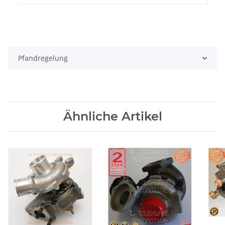
Pfandregelung
Ähnliche Artikel