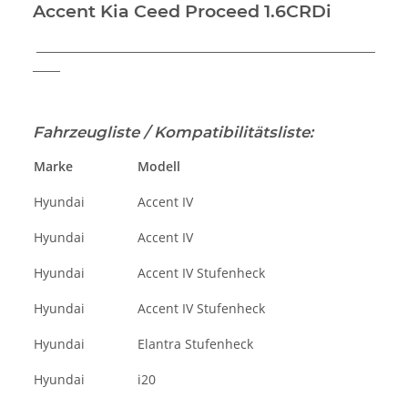
Accent Kia Ceed Proceed 1.6CRDi
______________________________________________________________
_____
Fahrzeugliste / Kompatibilitätsliste:
Marke
Modell
Hyundai
Accent IV
Hyundai
Accent IV
Hyundai
Accent IV Stufenheck
Hyundai
Accent IV Stufenheck
Hyundai
Elantra Stufenheck
Hyundai
i20