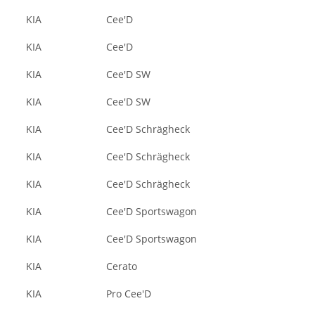
KIA
Cee'D
KIA
Cee'D
KIA
Cee'D SW
KIA
Cee'D SW
KIA
Cee'D Schrägheck
KIA
Cee'D Schrägheck
KIA
Cee'D Schrägheck
KIA
Cee'D Sportswagon
KIA
Cee'D Sportswagon
KIA
Cerato
KIA
Pro Cee'D