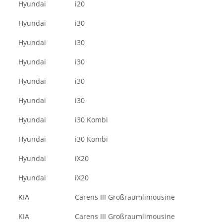
Hyundai
i20
Hyundai
i30
Hyundai
i30
Hyundai
i30
Hyundai
i30
Hyundai
i30
Hyundai
i30 Kombi
Hyundai
i30 Kombi
Hyundai
iX20
Hyundai
iX20
KIA
Carens III Großraumlimousine
KIA
Carens III Großraumlimousine