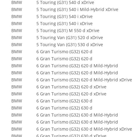
BMW
5 Touring (G31) 540 d xDrive
BMW
5 Touring (G31) 540 i Mild-Hybrid xDrive
BMW
5 Touring (G31) 540 i xDrive
BMW
5 Touring (G31) 540 i xDrive
BMW
5 Touring (G31) M 550 d xDrive
BMW
5 Touring Van (G31) 520 d xDrive
BMW
5 Touring Van (G31) 530 d xDrive
BMW
6 Gran Turismo (G32) 620 d
BMW
6 Gran Turismo (G32) 620 d
BMW
6 Gran Turismo (G32) 620 d Mild-Hybrid
BMW
6 Gran Turismo (G32) 620 d Mild-Hybrid
BMW
6 Gran Turismo (G32) 620 d Mild-Hybrid xDrive
BMW
6 Gran Turismo (G32) 620 d xDrive
BMW
6 Gran Turismo (G32) 620 d xDrive
BMW
6 Gran Turismo (G32) 630 d
BMW
6 Gran Turismo (G32) 630 d
BMW
6 Gran Turismo (G32) 630 d Mild-Hybrid
BMW
6 Gran Turismo (G32) 630 d Mild-Hybrid
BMW
6 Gran Turismo (G32) 630 d Mild-Hybrid xDrive
BMW
6 Gran Turismo (G32) 630 d xDrive