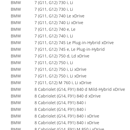
BMW
7 (G11, G12) 730 i, Li
BMW
7 (G11, G12) 730 i, Li
BMW
7 (G11, G12) 740 Le xDrive
BMW
7 (G11, G12) 740 Li xDrive
BMW
7 (G11, G12) 740 e, Le
BMW
7 (G11, G12) 740 i, Li
BMW
7 (G11, G12) 745 Le Plug-in-Hybrid xDrive
BMW
7 (G11, G12) 745 e, Le Plug-in-Hybrid
BMW
7 (G11, G12) 750 d, Ld xDrive
BMW
7 (G11, G12) 750 i, Li
BMW
7 (G11, G12) 750 i, Li xDrive
BMW
7 (G11, G12) 750 i, Li xDrive
BMW
7 (G11, G12) M 760 i, Li xDrive
BMW
8 Cabriolet (G14, F91) 840 d Mild-Hybrid xDrive
BMW
8 Cabriolet (G14, F91) 840 d xDrive
BMW
8 Cabriolet (G14, F91) 840 i
BMW
8 Cabriolet (G14, F91) 840 i
BMW
8 Cabriolet (G14, F91) 840 i xDrive
BMW
8 Cabriolet (G14, F91) 840 i xDrive
BMW
8 Cabriolet (G14, F91) M 850 i xDrive