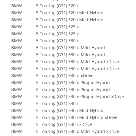
BMW
5 Touring (G31) 520 i
BMW
5 Touring (G31) 520 i Mild-Hybrid
BMW
5 Touring (G31) 520 i Mild-Hybrid
BMW
5 Touring (G31) 525 d
BMW
5 Touring (G31) 525 d
BMW
5 Touring (G31) 530 d
BMW
5 Touring (G31) 530 d Mild-Hybrid
BMW
5 Touring (G31) 530 d Mild-Hybrid
BMW
5 Touring (G31) 530 d Mild-Hybrid xDrive
BMW
5 Touring (G31) 530 d Mild-Hybrid xDrive
BMW
5 Touring (G31) 530 d xDrive
BMW
5 Touring (G31) 530 e Plug-in-Hybrid
BMW
5 Touring (G31) 530 e Plug-in-Hybrid
BMW
5 Touring (G31) 530 e Plug-in-Hybrid xDrive
BMW
5 Touring (G31) 530 i
BMW
5 Touring (G31) 530 i Mild-Hybrid
BMW
5 Touring (G31) 530 i Mild-Hybrid xDrive
BMW
5 Touring (G31) 530 i xDrive
BMW
5 Touring (G31) 540 d Mild-Hybrid xDrive