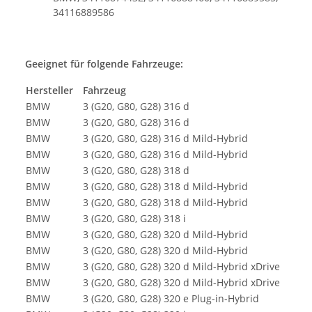
34116889586
Geeignet für folgende Fahrzeuge:
Hersteller
Fahrzeug
BMW
3 (G20, G80, G28) 316 d
BMW
3 (G20, G80, G28) 316 d
BMW
3 (G20, G80, G28) 316 d Mild-Hybrid
BMW
3 (G20, G80, G28) 316 d Mild-Hybrid
BMW
3 (G20, G80, G28) 318 d
BMW
3 (G20, G80, G28) 318 d Mild-Hybrid
BMW
3 (G20, G80, G28) 318 d Mild-Hybrid
BMW
3 (G20, G80, G28) 318 i
BMW
3 (G20, G80, G28) 320 d Mild-Hybrid
BMW
3 (G20, G80, G28) 320 d Mild-Hybrid
BMW
3 (G20, G80, G28) 320 d Mild-Hybrid xDrive
BMW
3 (G20, G80, G28) 320 d Mild-Hybrid xDrive
BMW
3 (G20, G80, G28) 320 e Plug-in-Hybrid