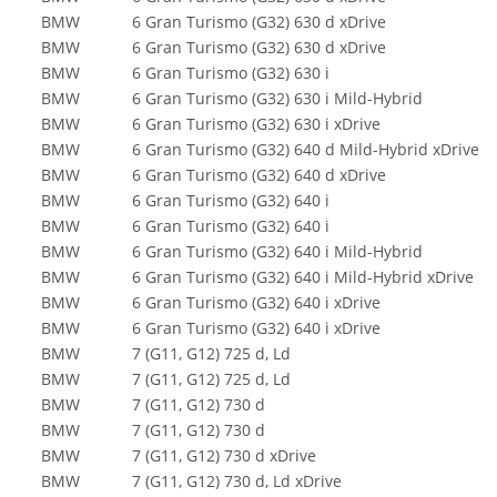
BMW
6 Gran Turismo (G32) 630 d xDrive
BMW
6 Gran Turismo (G32) 630 d xDrive
BMW
6 Gran Turismo (G32) 630 i
BMW
6 Gran Turismo (G32) 630 i Mild-Hybrid
BMW
6 Gran Turismo (G32) 630 i xDrive
BMW
6 Gran Turismo (G32) 640 d Mild-Hybrid xDrive
BMW
6 Gran Turismo (G32) 640 d xDrive
BMW
6 Gran Turismo (G32) 640 i
BMW
6 Gran Turismo (G32) 640 i
BMW
6 Gran Turismo (G32) 640 i Mild-Hybrid
BMW
6 Gran Turismo (G32) 640 i Mild-Hybrid xDrive
BMW
6 Gran Turismo (G32) 640 i xDrive
BMW
6 Gran Turismo (G32) 640 i xDrive
BMW
7 (G11, G12) 725 d, Ld
BMW
7 (G11, G12) 725 d, Ld
BMW
7 (G11, G12) 730 d
BMW
7 (G11, G12) 730 d
BMW
7 (G11, G12) 730 d xDrive
BMW
7 (G11, G12) 730 d, Ld xDrive