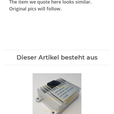
The item we quote here looks similar.
Original pics will follow.
Dieser Artikel besteht aus