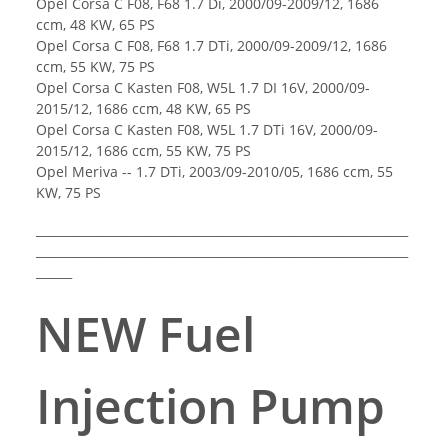
Opel Corsa C F08, F68 1.7 Di, 2000/09-2009/12, 1686
ccm, 48 KW, 65 PS
Opel Corsa C F08, F68 1.7 DTi, 2000/09-2009/12, 1686
ccm, 55 KW, 75 PS
Opel Corsa C Kasten F08, W5L 1.7 DI 16V, 2000/09-
2015/12, 1686 ccm, 48 KW, 65 PS
Opel Corsa C Kasten F08, W5L 1.7 DTi 16V, 2000/09-
2015/12, 1686 ccm, 55 KW, 75 PS
Opel Meriva -- 1.7 DTi, 2003/09-2010/05, 1686 ccm, 55
KW, 75 PS
______________________________________________________________
______________________________________________________________
______
NEW
Fuel
Injection Pump