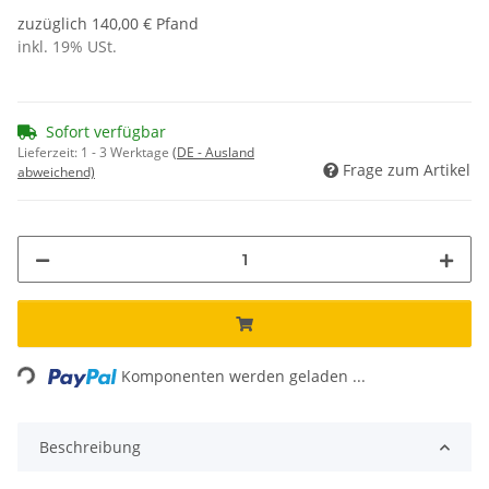
zuzüglich 140,00 € Pfand
inkl. 19% USt.
Sofort verfügbar
Lieferzeit:
1 - 3 Werktage
(DE - Ausland
Frage zum Artikel
abweichend)
Loading...
Komponenten werden geladen ...
Beschreibung