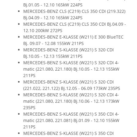
Bj.01.05 - 12.10 165kW 224PS
MERCEDES-BENZ CLS (C219) CLS 350 CDI (219.322)
Bj.04.09 - 12.10 165kW 224PS
MERCEDES-BENZ CLS (C219) CLS 350 CDI Bj.04.09 -
12.10 200kW 272PS
MERCEDES-BENZ E-KLASSE (W211) E 300 BlueTEC
Bj. 09.07 - 12.08 155kW 211PS
MERCEDES-BENZ S-KLASSE (W221) S 320 CDI
Bj.10.05 - 12.13 155kW 211PS
MERCEDES-BENZ S-KLASSE (W221) S 320 CDI 4-
matic (221.080, 221.180) Bj.10.05 - 12.13 155kW
211PS
MERCEDES-BENZ S-KLASSE (W221) S 320 CDI
(221.022, 221.122) Bj.12.05 - 06.09 173kW 235PS
MERCEDES-BENZ S-KLASSE (W221) S 320 CDI 4-
matic (221.080, 221.180) Bj.10.06 - 12.13 173kW
235PS
MERCEDES-BENZ S-KLASSE (W221) S 350 CDI 4-
matic (221.080, 221.081) Bj.01.09 - 12.10 155kW
211PS
MERCEDES-BENZ S-KLASSE (W221) S 350 CDI