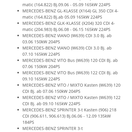
matic (164.822) Bj.09.06 - 05.09 165kW 224PS
MERCEDES-BENZ GL-KLASSE (X164) GL 350 CDI 4-
matic (164.822) Bj.ab 05.09 165kW 224PS
MERCEDES-BENZ GLK-KLASSE (X204) 320 CDI 4-
matic (204.983) Bj.06.08 - 06.15 165kW 224PS
MERCEDES-BENZ VIANO (W639) CDI 3.0 Bj. ab
03.06 150kW 204PS
MERCEDES-BENZ VIANO (W639) CDI 3.0 Bj. ab
07.10 165kW 224PS
MERCEDES-BENZ VITO Bus (W639) 120 CDI Bj. ab
07.06 150kW 204PS
MERCEDES-BENZ VITO Bus (W639) 122 CDI Bj. ab
09.10 165kW 224PS
MERCEDES-BENZ VITO / MIXTO Kasten (W639) 120
CDI Bj. ab 07.06 150kW 204PS
MERCEDES-BENZ VITO / MIXTO Kasten (W639) 122
CDI Bj. ab 09.10 165kW 224PS
MERCEDES-BENZ SPRINTER 3-t Kasten (906) 218
CDI (906.611, 906.613) Bj.06.06 - 12.09 135kW
184PS
MERCEDES-BENZ SPRINTER 3-t