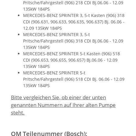
Pritsche/Fahrgestell (906) 218 CDI Bj.06.06 - 12.09
135kW 184PS
MERCEDES-BENZ SPRINTER 3, 5-t Kasten (906) 318
CDI (906.631, 906.633, 906.635, 906.637) Bj. 06.06 -
12.09 135kW 184PS
MERCEDES-BENZ SPRINTER 3, 5-t
Pritsche/Fahrgestell (906) 318 CDI Bj.06.06 - 12.09
135kW 184PS
MERCEDES-BENZ SPRINTER 5-t Kasten (906) 518
CDI (906.653, 906.655, 906.657) Bj.06.06 - 12.09
135kW 184PS
MERCEDES-BENZ SPRINTER 5-t
Pritsche/Fahrgestell (906) 518 CDI Bj. 06.06 - 12.09
135kW 184PS
Bitte vergleichen Sie, ob einer der unten
genannten Nummern auf Ihrer alten Pumpe
steht.
OM Teilenummer (Bosch):