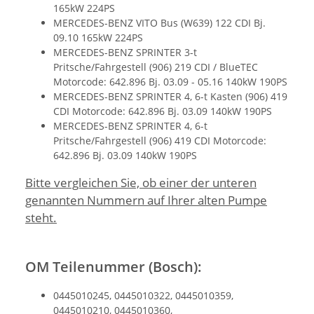
165kW 224PS
MERCEDES-BENZ VITO Bus (W639) 122 CDI Bj.
09.10 165kW 224PS
MERCEDES-BENZ SPRINTER 3-t
Pritsche/Fahrgestell (906) 219 CDI / BlueTEC
Motorcode: 642.896 Bj. 03.09 - 05.16 140kW 190PS
MERCEDES-BENZ SPRINTER 4, 6-t Kasten (906) 419
CDI Motorcode: 642.896 Bj. 03.09 140kW 190PS
MERCEDES-BENZ SPRINTER 4, 6-t
Pritsche/Fahrgestell (906) 419 CDI Motorcode:
642.896 Bj. 03.09 140kW 190PS
Bitte vergleichen Sie, ob einer der unteren
genannten Nummern auf Ihrer alten Pumpe
steht.
OM Teilenummer (Bosch):
0445010245, 0445010322, 0445010359,
0445010210, 0445010360,