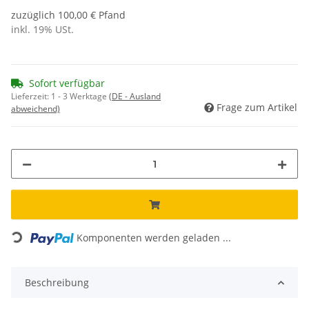
zuzüglich 100,00 € Pfand
inkl. 19% USt.
Sofort verfügbar
Lieferzeit:
1 - 3 Werktage
(DE - Ausland
Frage zum Artikel
abweichend)
Loading...
Komponenten werden geladen ...
Beschreibung